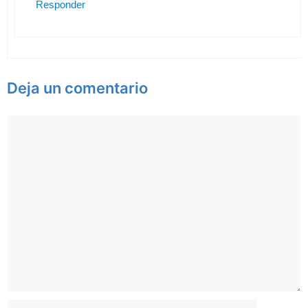
Responder
Deja un comentario
Comentario