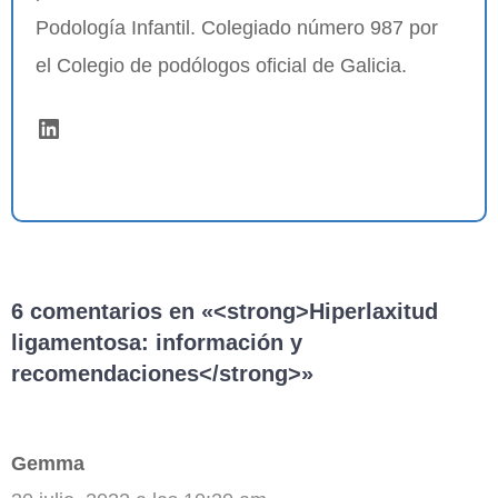
Podología Infantil. Colegiado número 987 por
el Colegio de podólogos oficial de Galicia.
LinkedIn
6 comentarios en «<strong>Hiperlaxitud
ligamentosa: información y
recomendaciones</strong>»
Gemma