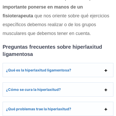
importante ponerse en manos de un
fisioterapeuta
que nos oriente sobre qué ejercicios
específicos debemos realizar o de los grupos
musculares que debemos tener en cuenta.
Preguntas frecuentes sobre hiperlaxitud
ligamentosa
¿Qué es la hiperlaxitud ligamentosa?
¿Cómo se cura la hiperlaxitud?
¿Qué problemas trae la hiperlaxitud?