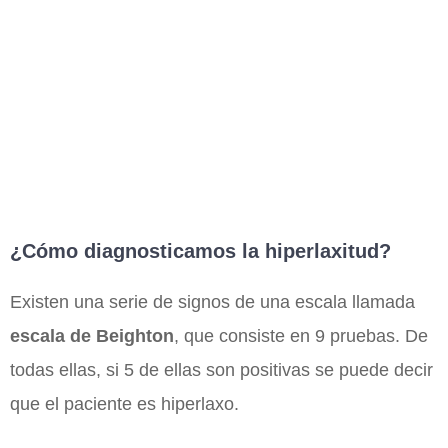
¿Cómo diagnosticamos la hiperlaxitud?
Existen una serie de signos de una escala llamada
escala de Beighton
, que consiste en 9 pruebas. De
todas ellas, si 5 de ellas son positivas se puede decir
que el paciente es hiperlaxo.