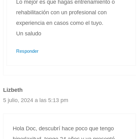
Lo mejor es que hagas entrenamiento o
rehabilitación con un profesional con
experiencia en casos como el tuyo.
Un saludo
Responder
Lizbeth
5 julio, 2024 a las 5:13 pm
Hola Doc, descubrí hace poco que tengo
hiperlaxitud, tengo 24 años y ya presenté