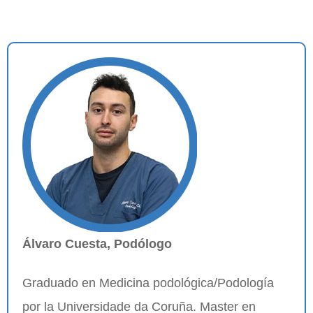
Álvaro Cuesta, Podólogo
Graduado en Medicina podológica/Podología
por la Universidade da Coruña. Master en