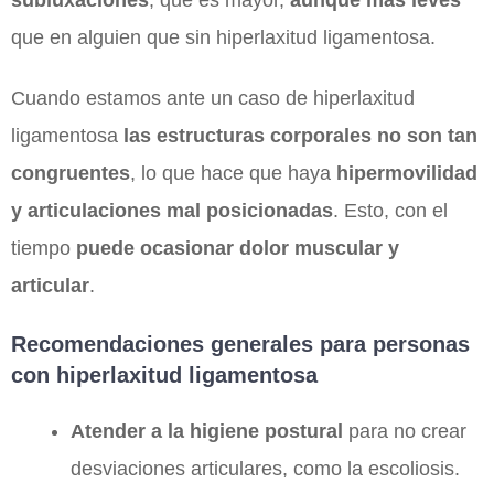
que en alguien que sin hiperlaxitud ligamentosa.
Cuando estamos ante un caso de hiperlaxitud
ligamentosa
las estructuras corporales no son tan
congruentes
, lo que hace que haya
hipermovilidad
y articulaciones mal posicionadas
. Esto, con el
tiempo
puede ocasionar dolor muscular y
articular
.
Recomendaciones generales para personas
con hiperlaxitud ligamentosa
Atender a la higiene postural
para no crear
desviaciones articulares, como la escoliosis.