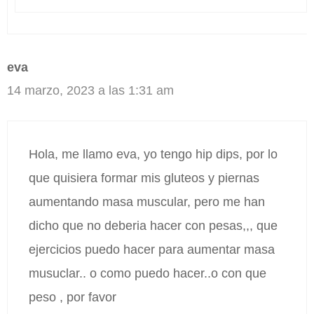
eva
14 marzo, 2023 a las 1:31 am
Hola, me llamo eva, yo tengo hip dips, por lo
que quisiera formar mis gluteos y piernas
aumentando masa muscular, pero me han
dicho que no deberia hacer con pesas,,, que
ejercicios puedo hacer para aumentar masa
musuclar.. o como puedo hacer..o con que
peso , por favor