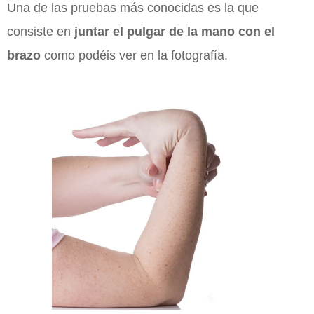
Una de las pruebas más conocidas es la que
consiste en
juntar el pulgar de la mano con el
brazo
como podéis ver en la fotografía.