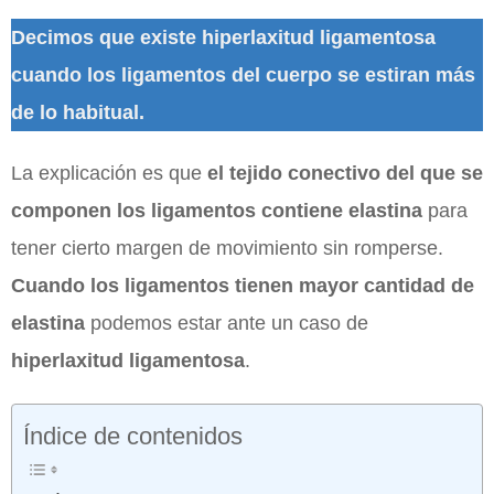
Decimos que existe hiperlaxitud ligamentosa
cuando los ligamentos del cuerpo se estiran más
de lo habitual.
La explicación es que
el tejido conectivo del que se
componen los ligamentos contiene elastina
para
tener cierto margen de movimiento sin romperse.
Cuando los ligamentos tienen mayor cantidad de
elastina
podemos estar ante un caso de
hiperlaxitud ligamentosa
.
Índice de contenidos