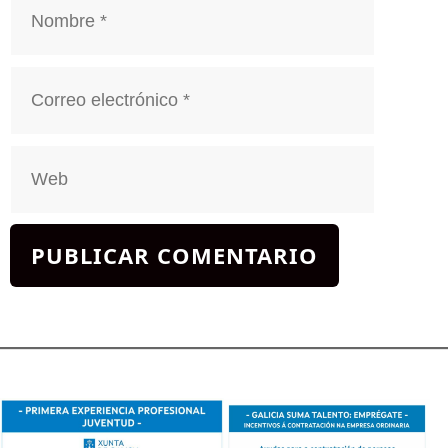
Nombre
Correo
electrónico
Web