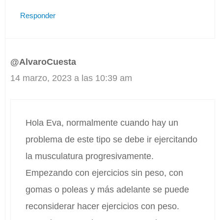
Responder
@AlvaroCuesta
14 marzo, 2023 a las 10:39 am
Hola Eva, normalmente cuando hay un
problema de este tipo se debe ir ejercitando
la musculatura progresivamente.
Empezando con ejercicios sin peso, con
gomas o poleas y más adelante se puede
reconsiderar hacer ejercicios con peso.