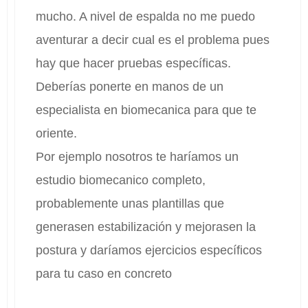
mucho. A nivel de espalda no me puedo
aventurar a decir cual es el problema pues
hay que hacer pruebas específicas.
Deberías ponerte en manos de un
especialista en biomecanica para que te
oriente.
Por ejemplo nosotros te haríamos un
estudio biomecanico completo,
probablemente unas plantillas que
generasen estabilización y mejorasen la
postura y daríamos ejercicios específicos
para tu caso en concreto