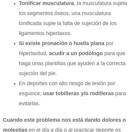
Tonificar musculatura
, la musculatura sujeta
los segmentos óseos, una musculatura
tonificada suple la falta de sujeción de los
ligamentos hiperlaxos.
Si existe pronación
o huella plana
por
hiperlaxitud,
acudir a un podólogo
para que
haga unas plantillas que ayuden a la correcta
sujeción del pie.
En deportes con alto riesgo de lesión por
esguince,
usar tobilleras y/o rodilleras
para
evitarlas.
Cuando este problema nos está dando dolores o
molestias
en el día a día o al practicar deporte es