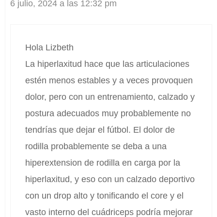
6 julio, 2024 a las 12:32 pm
Hola Lizbeth
La hiperlaxitud hace que las articulaciones
estén menos estables y a veces provoquen
dolor, pero con un entrenamiento, calzado y
postura adecuados muy probablemente no
tendrías que dejar el fútbol. El dolor de
rodilla probablemente se deba a una
hiperextension de rodilla en carga por la
hiperlaxitud, y eso con un calzado deportivo
con un drop alto y tonificando el core y el
vasto interno del cuádriceps podría mejorar