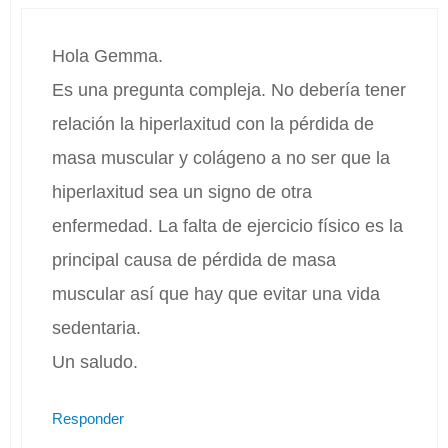
Hola Gemma.
Es una pregunta compleja. No debería tener
relación la hiperlaxitud con la pérdida de
masa muscular y colágeno a no ser que la
hiperlaxitud sea un signo de otra
enfermedad. La falta de ejercicio físico es la
principal causa de pérdida de masa
muscular así que hay que evitar una vida
sedentaria.
Un saludo.
Responder