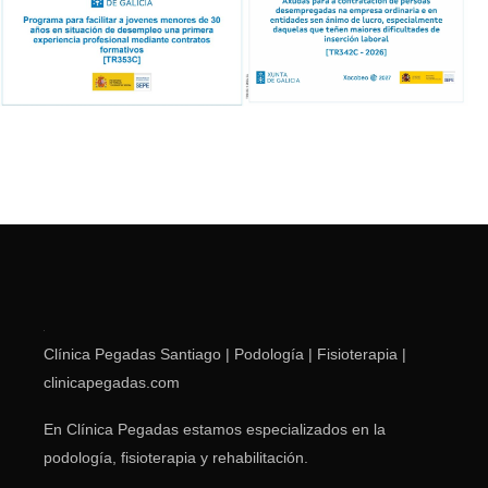
Clínica Pegadas Santiago | Podología | Fisioterapia |
clinicapegadas.com
En Clínica Pegadas estamos especializados en la
podología, fisioterapia y rehabilitación.