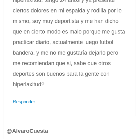
ciertos dolores en mi espalda y rodilla por lo
mismo, soy muy deportista y me han dicho
que en cierto modo es malo porque me gusta
practicar diario, actualmente juego futbol
bandera, y me no me gustaría dejarlo pero
me recomiendan que si, sabe que otros
deportes son buenos para la gente con
hiperlaxitud?
Responder
@AlvaroCuesta