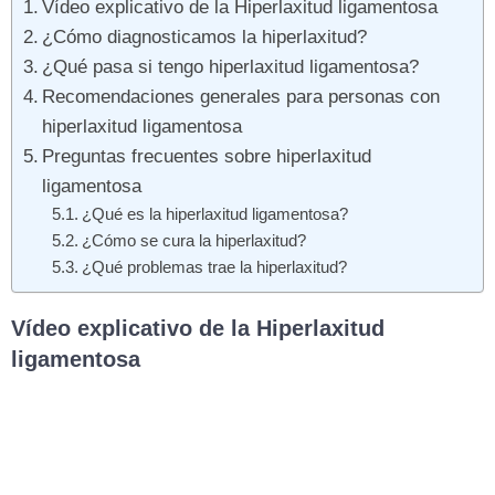
Vídeo explicativo de la Hiperlaxitud ligamentosa
¿Cómo diagnosticamos la hiperlaxitud?
¿Qué pasa si tengo hiperlaxitud ligamentosa?
Recomendaciones generales para personas con
hiperlaxitud ligamentosa
Preguntas frecuentes sobre hiperlaxitud
ligamentosa
¿Qué es la hiperlaxitud ligamentosa?
¿Cómo se cura la hiperlaxitud?
¿Qué problemas trae la hiperlaxitud?
Vídeo explicativo de la Hiperlaxitud
ligamentosa