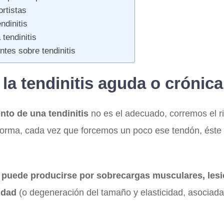
ortistas
ndinitis
 tendinitis
ntes sobre tendinitis
la tendinitis aguda o crónica
nto de una tendinitis
no es el adecuado, corremos el r
 forma, cada vez que forcemos un poco ese tendón, éste
 puede producirse por sobrecargas musculares, lesi
idad
(o degeneración del tamaño y elasticidad, asociada