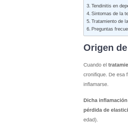
Tendinitis en dep
Sintomas de la te
Tratamiento de la
Preguntas frecue
Origen de 
Cuando el
tratamie
cronifique. De esa
inflamarse.
Dicha inflamación
pérdida de elastic
edad).