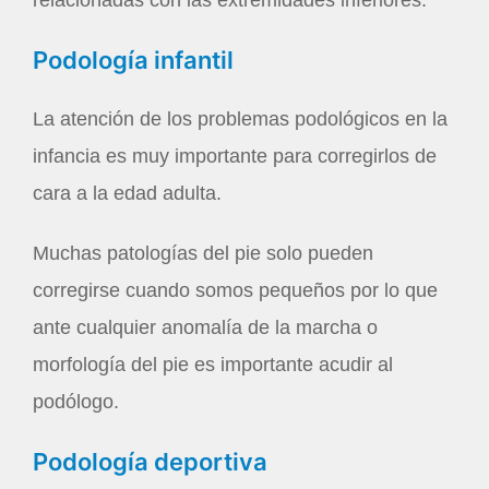
relacionadas con las extremidades inferiores.
Podología infantil
La atención de los problemas podológicos en la
infancia es muy importante para corregirlos de
cara a la edad adulta.
Muchas patologías del pie solo pueden
corregirse cuando somos pequeños por lo que
ante cualquier anomalía de la marcha o
morfología del pie es importante acudir al
podólogo.
Podología deportiva