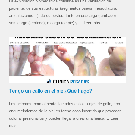
La exploración biomecánica consiste en una valoración del
paciente, de sus estructuras (segmentos óseos, musculatura,
articulaciones…), de su postura tanto en descarga (tumbado),
semicarga (sentado), o carga (de pie) y … Leer más
Tengo un callo en el pie ¿Qué hago?
Los helomas, normalmente llamados callos u ojos de gallo, son
endurecimientos de la piel en forma cono invertido que provocan
dolor al presionarlos y pueden llegar a crear una herida … Leer
más