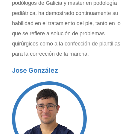
podólogos de Galicia y master en podología
pediátrica, ha demostrado continuamente su
habilidad en el tratamiento del pie, tanto en lo
que se refiere a solución de problemas
quirúrgicos como a la confección de plantillas
para la corrección de la marcha.
Jose González