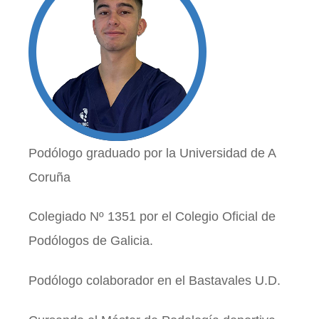
Podólogo graduado por la Universidad de A
Coruña
Colegiado Nº 1351 por el Colegio Oficial de
Podólogos de Galicia.
Podólogo colaborador en el Bastavales U.D.