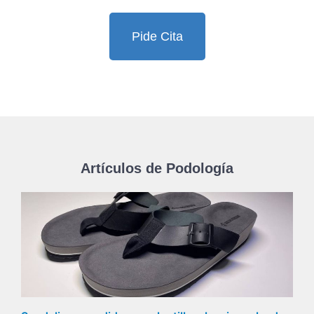
Pide Cita
Artículos de Podología