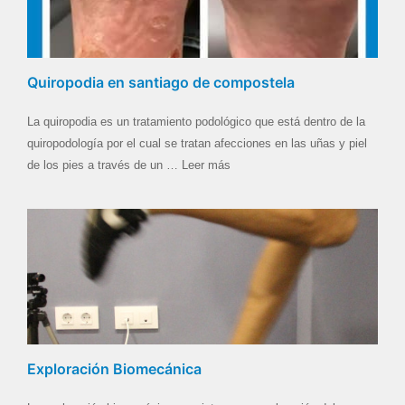
Quiropodia en santiago de compostela
La quiropodia es un tratamiento podológico que está dentro de la
quiropodología por el cual se tratan afecciones en las uñas y piel
de los pies a través de un … Leer más
Exploración Biomecánica