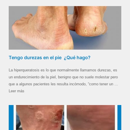
Tengo durezas en el pie ¿Qué hago?
La hiperqueratosis es lo que normalmente llamamos durezas, es
un endurecimiento de la piel, benigno que no suele molestar pero
que a algunos pacientes les resulta incómodo, “como tener un …
Leer más