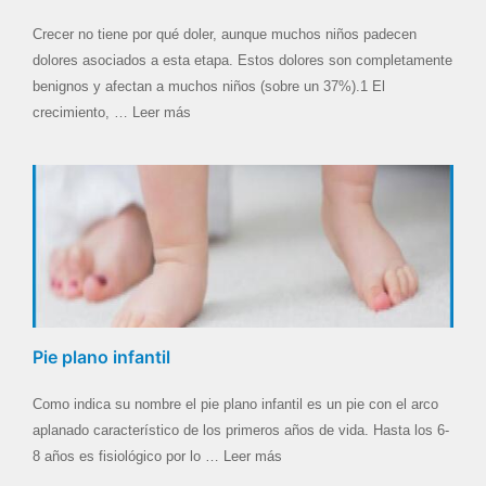
Crecer no tiene por qué doler, aunque muchos niños padecen
dolores asociados a esta etapa. Estos dolores son completamente
benignos y afectan a muchos niños (sobre un 37%).1 El
crecimiento, … Leer más
Pie plano infantil
Como indica su nombre el pie plano infantil es un pie con el arco
aplanado característico de los primeros años de vida. Hasta los 6-
8 años es fisiológico por lo … Leer más