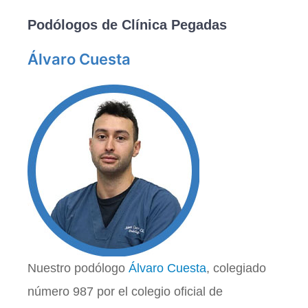
Podólogos de Clínica Pegadas
Álvaro Cuesta
Nuestro podólogo
Álvaro Cuesta
, colegiado
número 987 por el colegio oficial de