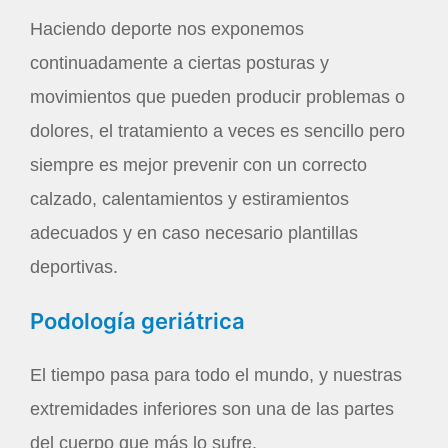
Haciendo deporte nos exponemos
continuadamente a ciertas posturas y
movimientos que pueden producir problemas o
dolores, el tratamiento a veces es sencillo pero
siempre es mejor prevenir con un correcto
calzado, calentamientos y estiramientos
adecuados y en caso necesario plantillas
deportivas.
Podología geriátrica
El tiempo pasa para todo el mundo, y nuestras
extremidades inferiores son una de las partes
del cuerpo que más lo sufre.