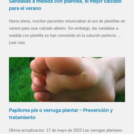
Sandalias a medida con plantilla, el mejor calzado
para el verano
Hasta ahora, muchos pacientes renunciaban al uso de plantillas en
verano para usar calzado abierto. Sin embargo, las sandalias a
medida con plantilla se han convertido en la solución perfecta …
Leer más
Papiloma pie o verruga plantar – Prevención y
tratamiento
Última actualizacion: 17 de mayo de 2023 Las verrugas plantares