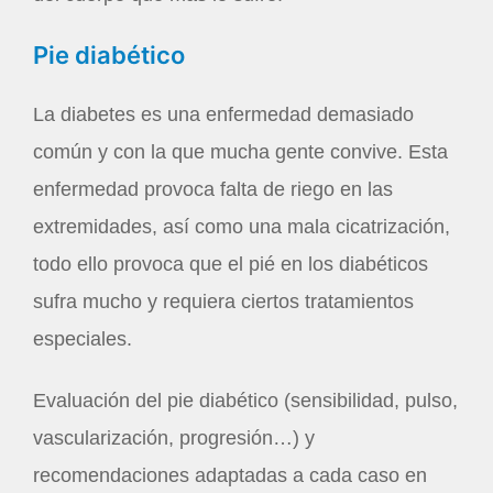
Pie diabético
La diabetes es una enfermedad demasiado
común y con la que mucha gente convive. Esta
enfermedad provoca falta de riego en las
extremidades, así como una mala cicatrización,
todo ello provoca que el pié en los diabéticos
sufra mucho y requiera ciertos tratamientos
especiales.
Evaluación del pie diabético (sensibilidad, pulso,
vascularización, progresión…) y
recomendaciones adaptadas a cada caso en