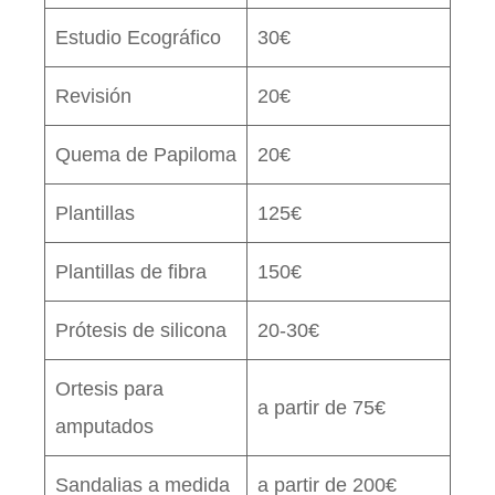
Estudio Ecográfico
30€
Revisión
20€
Quema de Papiloma
20€
Plantillas
125€
Plantillas de fibra
150€
Prótesis de silicona
20-30€
Ortesis para
a partir de 75€
amputados
Sandalias a medida
a partir de 200€