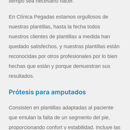
tiempo sea necesario hacer.
En Clínica Pegadas estamos orgullosos de
nuestras plantillas, hasta la fecha todos
nuestros clientes de plantillas a medida han
quedado satisfechos, y nuestras plantillas están
reconocidas por otros profesionales por lo bien
hechas que están y porque demuestran sus
resultados.
Prótesis para amputados
Consisten en plantillas adaptadas al paciente
que emulan la falta de un segmento del pie,
proporcionando confort y estabilidad. Incluye las