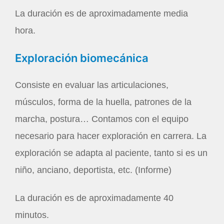
La duración es de aproximadamente media
hora.
Exploración biomecánica
Consiste en evaluar las articulaciones,
músculos, forma de la huella, patrones de la
marcha, postura… Contamos con el equipo
necesario para hacer exploración en carrera. La
exploración se adapta al paciente, tanto si es un
niño, anciano, deportista, etc. (Informe)
La duración es de aproximadamente 40
minutos.