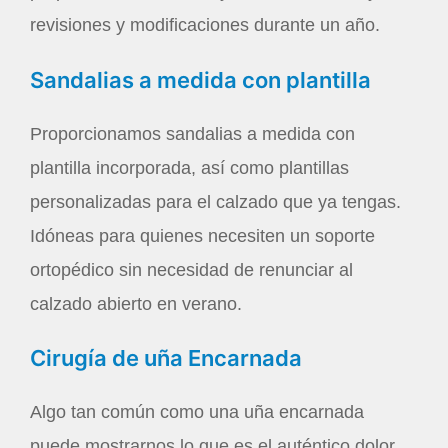
revisiones y modificaciones durante un año.
Sandalias a medida con plantilla
Proporcionamos sandalias a medida con
plantilla incorporada, así como plantillas
personalizadas para el calzado que ya tengas.
Idóneas para quienes necesiten un soporte
ortopédico sin necesidad de renunciar al
calzado abierto en verano.
Cirugía de uña Encarnada
Algo tan común como una uña encarnada
puede mostrarnos lo que es el auténtico dolor,