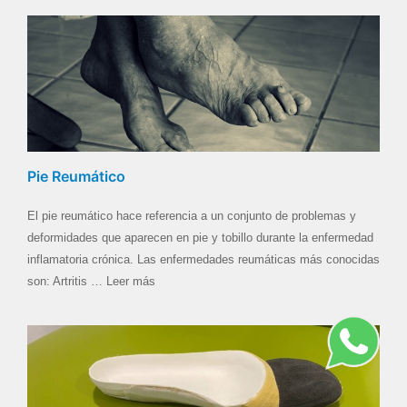
Pie Reumático
El pie reumático hace referencia a un conjunto de problemas y
deformidades que aparecen en pie y tobillo durante la enfermedad
inflamatoria crónica. Las enfermedades reumáticas más conocidas
son: Artritis … Leer más