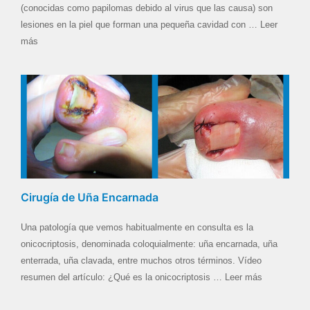
(conocidas como papilomas debido al virus que las causa) son
lesiones en la piel que forman una pequeña cavidad con … Leer
más
Cirugía de Uña Encarnada
Una patología que vemos habitualmente en consulta es la
onicocriptosis, denominada coloquialmente: uña encarnada, uña
enterrada, uña clavada, entre muchos otros términos. Vídeo
resumen del artículo: ¿Qué es la onicocriptosis … Leer más