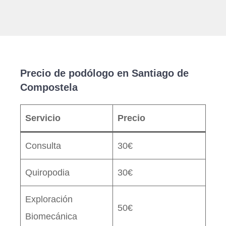
Precio de podólogo en Santiago de
Compostela
Servicio
Precio
Consulta
30€
Quiropodia
30€
Exploración
50€
Biomecánica