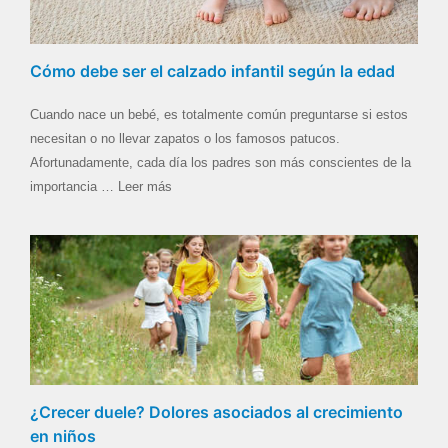
Cómo debe ser el calzado infantil según la edad
Cuando nace un bebé, es totalmente común preguntarse si estos
necesitan o no llevar zapatos o los famosos patucos.
Afortunadamente, cada día los padres son más conscientes de la
importancia … Leer más
¿Crecer duele? Dolores asociados al crecimiento
en niños