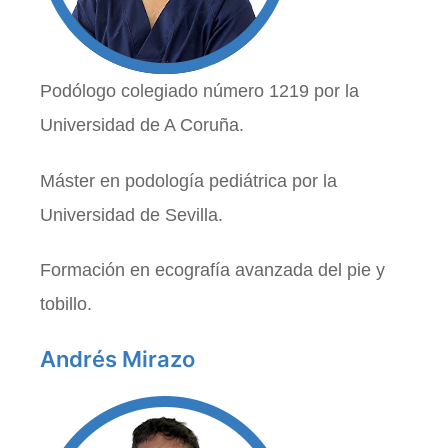
Podólogo colegiado número 1219 por la
Universidad de A Coruña.
Máster en podología pediátrica por la
Universidad de Sevilla.
Formación en ecografía avanzada del pie y
tobillo.
Andrés Mirazo