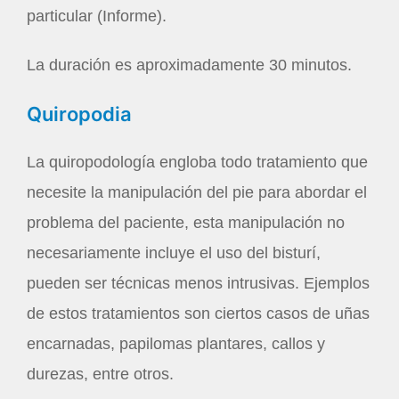
particular (Informe).
La duración es aproximadamente 30 minutos.
Quiropodia
La quiropodología engloba todo tratamiento que
necesite la manipulación del pie para abordar el
problema del paciente, esta manipulación no
necesariamente incluye el uso del bisturí,
pueden ser técnicas menos intrusivas. Ejemplos
de estos tratamientos son ciertos casos de uñas
encarnadas, papilomas plantares, callos y
durezas, entre otros.