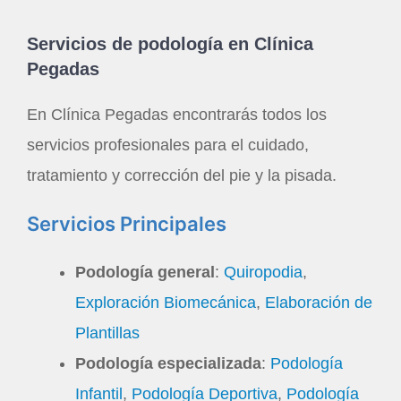
Servicios de podología en Clínica
Pegadas
En Clínica Pegadas encontrarás todos los
servicios profesionales para el cuidado,
tratamiento y corrección del pie y la pisada.
Servicios Principales
Podología general
:
Quiropodia
,
Exploración Biomecánica
,
Elaboración de
Plantillas
Podología especializada
:
Podología
Infantil
,
Podología Deportiva
,
Podología