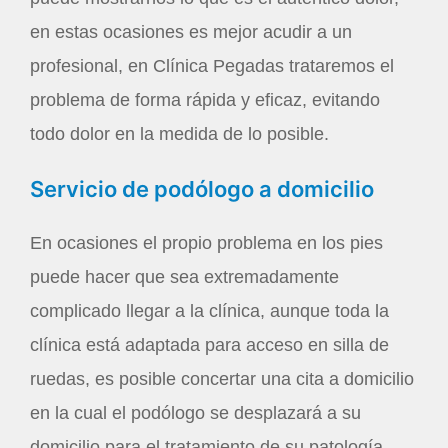
en estas ocasiones es mejor acudir a un
profesional, en Clínica Pegadas trataremos el
problema de forma rápida y eficaz, evitando
todo dolor en la medida de lo posible.
Servicio de podólogo a domicilio
En ocasiones el propio problema en los pies
puede hacer que sea extremadamente
complicado llegar a la clínica, aunque toda la
clínica está adaptada para acceso en silla de
ruedas, es posible concertar una cita a domicilio
en la cual el podólogo se desplazará a su
domicilio para el tratamiento de su patología.