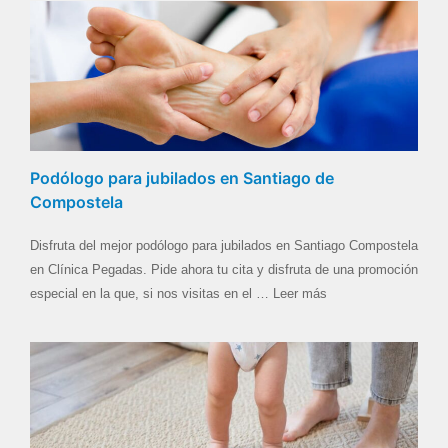
Podólogo para jubilados en Santiago de
Compostela
Disfruta del mejor podólogo para jubilados en Santiago Compostela
en Clínica Pegadas. Pide ahora tu cita y disfruta de una promoción
especial en la que, si nos visitas en el … Leer más