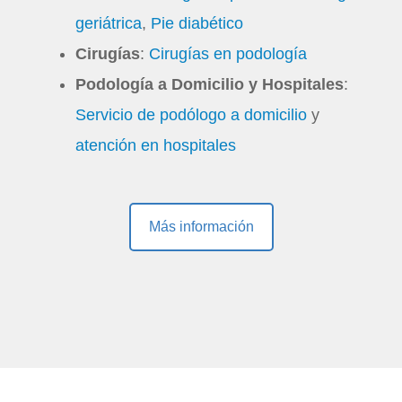
geriátrica
,
Pie diabético
Cirugías
:
Cirugías en podología
Podología a Domicilio y Hospitales
:
Servicio de podólogo a domicilio
y
atención en hospitales
Más información