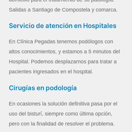
Salidas a Santiago de Compostela y comarca.
Servicio de atención en Hospitales
En Clínica Pegadas tenemos podólogos con
altos conocimientos, y estamos a 5 minutos del
Hospital. Podemos desplazarnos para tratar a
pacientes ingresados en el hospital.
Cirugías en podología
En ocasiones la solución definitiva pasa por el
uso del bisturí, siempre como última opción,
pero con la finalidad de resolver el problema.