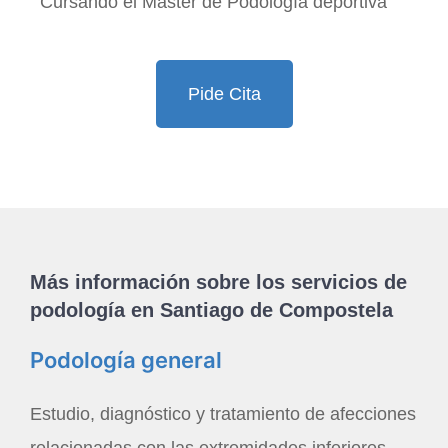
Cursando el Máster de Podología deportiva
Pide Cita
Más información sobre los servicios de
podología en Santiago de Compostela
Podología general
Estudio, diagnóstico y tratamiento de afecciones