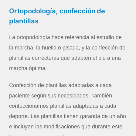
Ortopodología, confección de
plantillas
La ortopodología hace referencia al estudio de
la marcha, la huella o pisada, y la confección de
plantillas correctoras que adapten el pie a una
marcha óptima.
Confección de plantillas adaptadas a cada
paciente según sus necesidades. También
confeccionamos plantillas adaptadas a cada
deporte. Las plantillas tienen garantía de un año
e incluyen las modificaciones que durante este