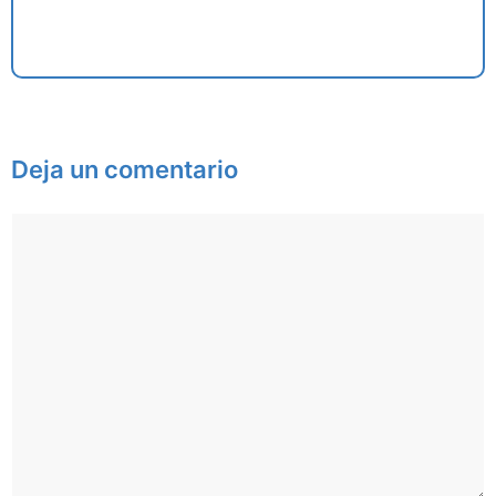
Deja un comentario
Comentario