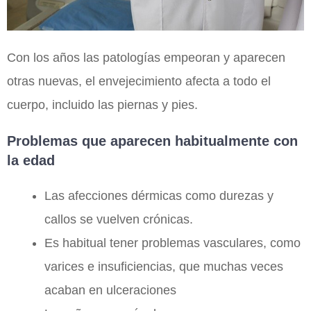
Con los años las patologías empeoran y aparecen
otras nuevas, el envejecimiento afecta a todo el
cuerpo, incluido las piernas y pies.
Problemas que aparecen habitualmente con
la edad
Las afecciones dérmicas como durezas y
callos se vuelven crónicas.
Es habitual tener problemas vasculares, como
varices e insuficiencias, que muchas veces
acaban en ulceraciones