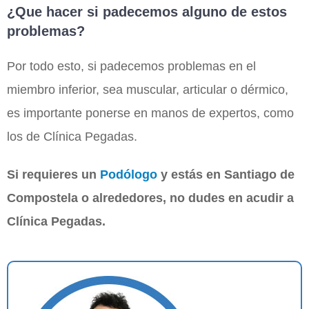
¿Que hacer si padecemos alguno de estos
problemas?
Por todo esto, si padecemos problemas en el
miembro inferior, sea muscular, articular o dérmico,
es importante ponerse en manos de expertos, como
los de Clínica Pegadas.
Si requieres un
Podólogo
y estás en Santiago de
Compostela o alrededores, no dudes en acudir a
Clínica Pegadas.