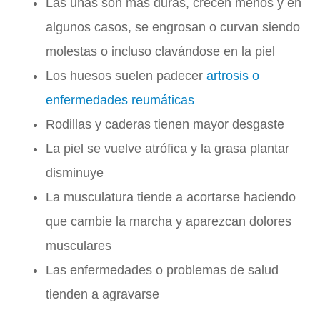
Las uñas son más duras, crecen menos y en
algunos casos, se engrosan o curvan siendo
molestas o incluso clavándose en la piel
Los huesos suelen padecer
artrosis o
enfermedades reumáticas
Rodillas y caderas tienen mayor desgaste
La piel se vuelve atrófica y la grasa plantar
disminuye
La musculatura tiende a acortarse haciendo
que cambie la marcha y aparezcan dolores
musculares
Las enfermedades o problemas de salud
tienden a agravarse