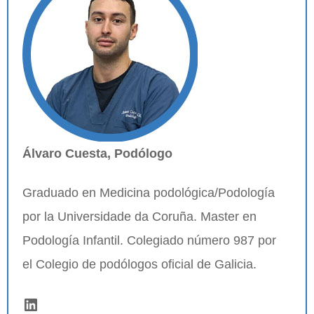
Álvaro Cuesta, Podólogo
Graduado en Medicina podológica/Podología
por la Universidade da Coruña. Master en
Podología Infantil. Colegiado número 987 por
el Colegio de podólogos oficial de Galicia.
LinkedIn