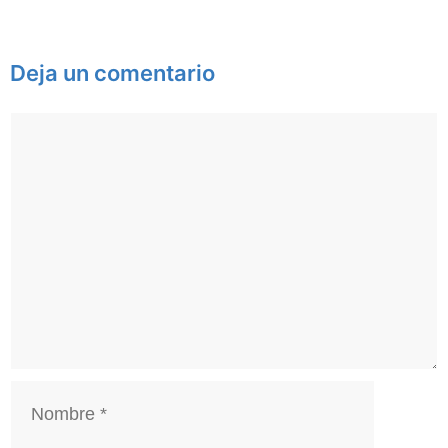
Deja un comentario
Comentario
Nombre