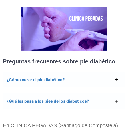
Preguntas frecuentes sobre pie diabético
¿Cómo curar el pie diabético?
¿Qué les pasa a los pies de los diabeticos?
En CLINICA PEGADAS (Santiago de Compostela)