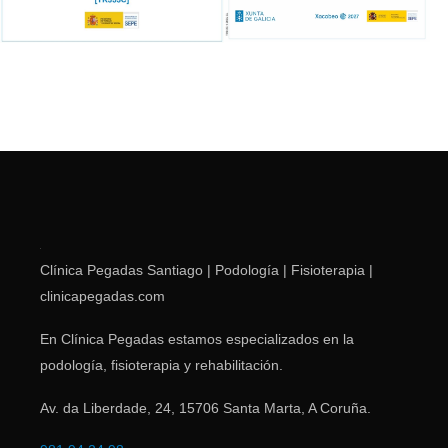
Clínica Pegadas Santiago | Podología | Fisioterapia |
clinicapegadas.com
En Clínica Pegadas estamos especializados en la
podología, fisioterapia y rehabilitación.
Av. da Liberdade, 24
,
15706
Santa Marta
,
A Coruña
.