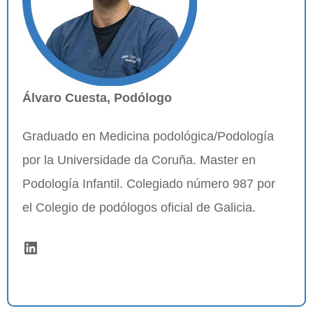
Álvaro Cuesta, Podólogo
Graduado en Medicina podológica/Podología
por la Universidade da Coruña. Master en
Podología Infantil. Colegiado número 987 por
el Colegio de podólogos oficial de Galicia.
LinkedIn