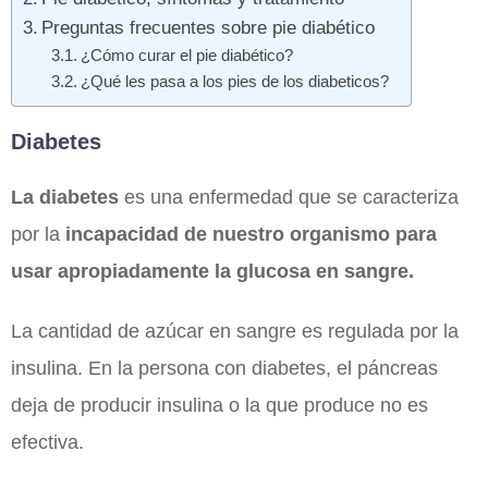
Preguntas frecuentes sobre pie diabético
¿Cómo curar el pie diabético?
¿Qué les pasa a los pies de los diabeticos?
Diabetes
La diabetes
es una enfermedad que se caracteriza
por la
incapacidad de nuestro organismo para
usar apropiadamente la glucosa en sangre.
La cantidad de azúcar en sangre es regulada por la
insulina. En la persona con diabetes, el páncreas
deja de producir insulina o la que produce no es
efectiva.