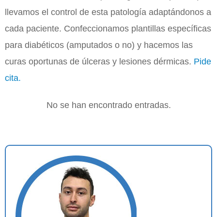
llevamos
el
control de esta patología adaptándonos a
cada paciente. Confeccionamos plantillas específicas
para diabéticos (amputados o no) y hacemos las
curas oportunas de úlceras y lesiones dérmicas.
Pide
cita.
No se han encontrado entradas.