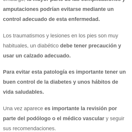
amputaciones
podrían evitarse mediante un
control adecuado de
esta enfermedad
.
Los traumatismos y lesiones en los pies son muy
habituales, un diabético
debe tener precaución y
usar un calzado adecuado.
Para evitar esta patología es importante tener un
buen control de la diabetes y unos hábitos de
vida saludables.
Una vez aparece
es importante la revisión por
parte del podólogo o el médico vascular
y seguir
sus recomendaciones.