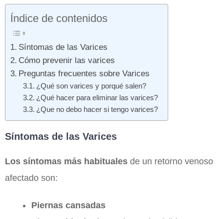
Índice de contenidos
Síntomas de las Varices
Cómo prevenir las varices
Preguntas frecuentes sobre Varices
¿Qué son varices y porqué salen?
¿Qué hacer para eliminar las varices?
¿Que no debo hacer si tengo varices?
Síntomas de las Varices
Los síntomas más habituales
de un retorno venoso
afectado son:
Piernas cansadas