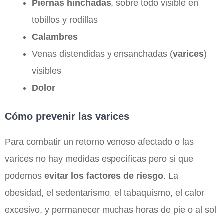
Piernas hinchadas
, sobre todo visible en
tobillos y rodillas
Calambres
Venas distendidas y ensanchadas (
varices
)
visibles
Dolor
Cómo prevenir las varices
Para combatir un retorno venoso afectado o las
varices no hay medidas específicas pero si que
podemos
evitar los factores de riesgo
. La
obesidad, el sedentarismo, el tabaquismo, el calor
excesivo, y permanecer muchas horas de pie o al sol