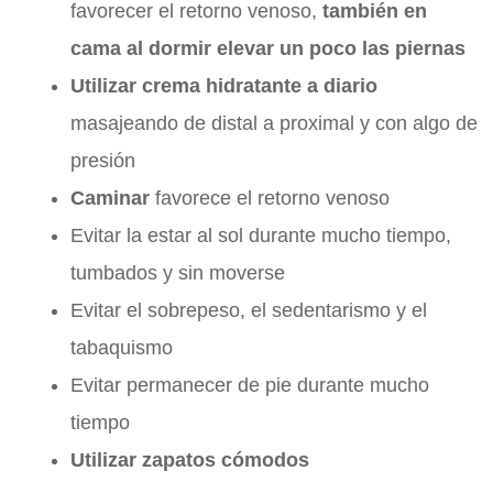
favorecer el retorno venoso,
también en
cama al dormir elevar un poco las piernas
Utilizar crema hidratante a diario
masajeando de distal a proximal y con algo de
presión
Caminar
favorece el retorno venoso
Evitar la estar al sol durante mucho tiempo,
tumbados y sin moverse
Evitar el sobrepeso, el sedentarismo y el
tabaquismo
Evitar permanecer de pie durante mucho
tiempo
Utilizar zapatos cómodos