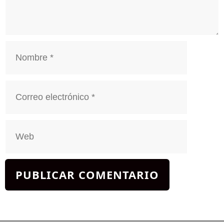
Nombre
Correo
electrónico
Web