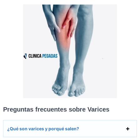
Preguntas frecuentes sobre Varices
¿Qué son varices y porqué salen?