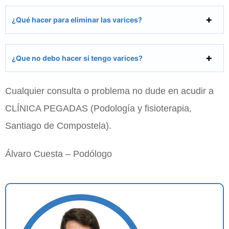
¿Qué hacer para eliminar las varices?
¿Que no debo hacer si tengo varices?
Cualquier consulta o problema no dude en acudir a
CLÍNICA PEGADAS (Podología y fisioterapia,
Santiago de Compostela).
Álvaro Cuesta – Podólogo