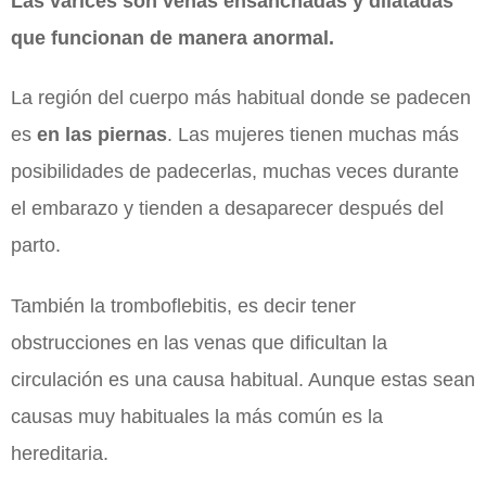
Las varices son venas ensanchadas y dilatadas
que funcionan de manera anormal.
La región del cuerpo más habitual donde se padecen
es
en las piernas
. Las mujeres tienen muchas más
posibilidades de padecerlas, muchas veces durante
el embarazo y tienden a desaparecer después del
parto.
También la tromboflebitis, es decir tener
obstrucciones en las venas que dificultan la
circulación es una causa habitual. Aunque estas sean
causas muy habituales la más común es la
hereditaria.