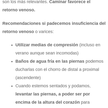
son los más relevantes.
Caminar favorece el
retorno venoso.
Recomendaciones si padecemos insuficiencia del
retorno venoso
o varices:
Utilizar medias de compresión
(incluso en
verano aunque sean incomodas)
Baños de agua fría en las piernas
podemos
ducharlas con el chorro de distal a proximal
(ascendente)
Cuando estemos sentados y podamos,
levantar las piernas, a poder ser por
encima de la altura del corazón
para