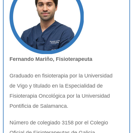
Fernando Mariño, Fisioterapeuta
Graduado en fisioterapia por la Universidad
de Vigo y titulado en la Especialidad de
Fisioterapia Oncológica por la Universidad
Pontificia de Salamanca.
Número de colegiado 3158 por el Colegio
Oficial de Fisioterapeutas de Galicia.