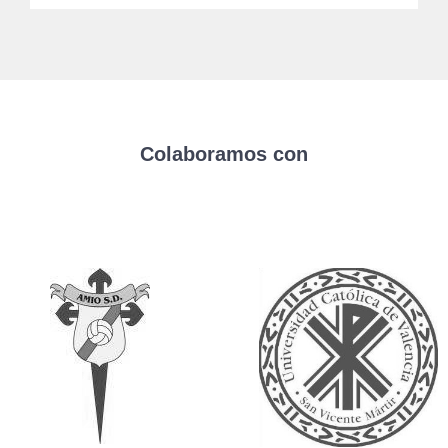
Colaboramos con