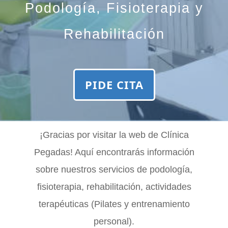
Podología, Fisioterapia y
Rehabilitación
PIDE CITA
¡Gracias por visitar la web de Clínica
Pegadas! Aquí encontrarás información
sobre nuestros servicios de podología,
fisioterapia, rehabilitación, actividades
terapéuticas (Pilates y entrenamiento
personal).