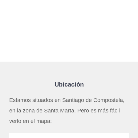
Ubicación
Estamos situados en Santiago de Compostela,
en la zona de Santa Marta. Pero es más fácil
verlo en el mapa: