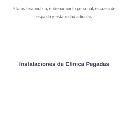
Pilates terapéutico, entrenamiento personal, escuela de
espalda y estabilidad articular.
Instalaciones de Clínica Pegadas