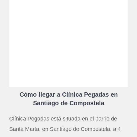
Cómo llegar a Clínica Pegadas en
Santiago de Compostela
Clínica Pegadas está situada en el barrio de
Santa Marta, en Santiago de Compostela, a 4