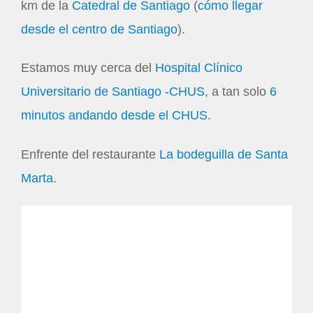
km de la
Catedral de Santiago
(
cómo llegar
desde el centro de Santiago
).
Estamos muy cerca del
Hospital Clínico
Universitario de Santiago -CHUS
, a tan solo
6
minutos andando desde el CHUS
.
Enfrente del restaurante
La bodeguilla de Santa
Marta
.