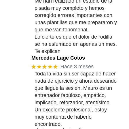
Me han realizado un estudio de la
pisada muy completo y hemos
corregido errores importantes con
unas plantillas que me prepararon y
que me van fenomenal.
Lo cierto es que el dolor de rodilla
se ha esfumado en apenas un mes.
Te explican
Mercedes Lage Cotos
★★★★★
Hace 3 meses
Toda la vida sin ser capaz de hacer
nada de ejercicio y ahora deseando
que llegue la sesión. Mauro es un
entrenador fabuloso, empático,
implicado, reforzador, atentísimo.
Un excelente profesional, estoy
muy contenta de haberlo
encontrado.