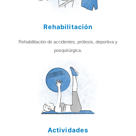
Rehabilitación
Rehabilitación de accidentes, prótesis, deportiva y
posquirúrgica.
Actividades