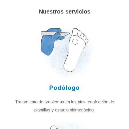
Nuestros servicios
Podólogo
Tratamiento de problemas en los pies, confección de
plantillas y estudio biomecánico.