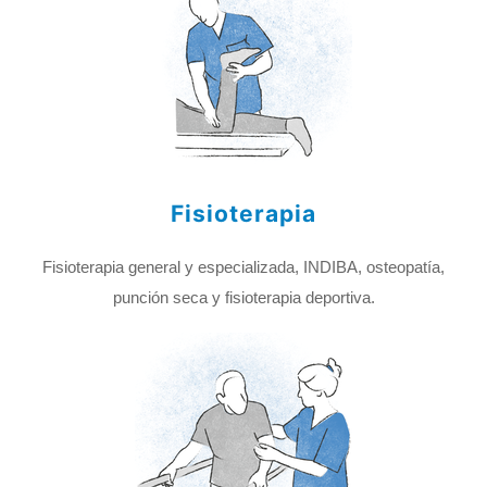
Fisioterapia
Fisioterapia general y especializada, INDIBA, osteopatía,
punción seca y fisioterapia deportiva.