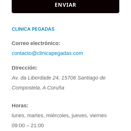
*
CLINICA PEGADAS
Correo electrónico:
contacto@clinicapegadas.com
Dirección:
Av. da Liberdade 24
,
15706
Santiago de
Compostela
,
A Coruña
Horas:
lunes, martes, miércoles, jueves, viernes
09:00 – 21:00