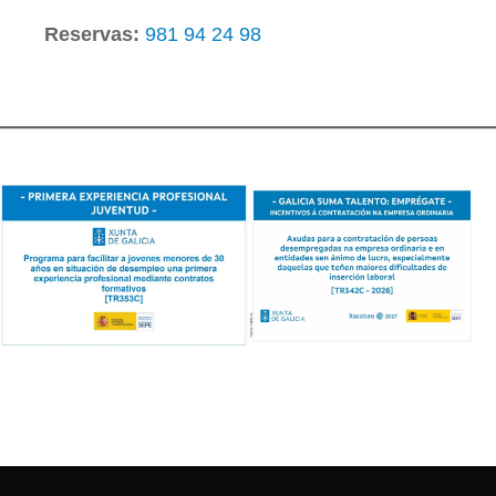
Reservas:
981 94 24 98