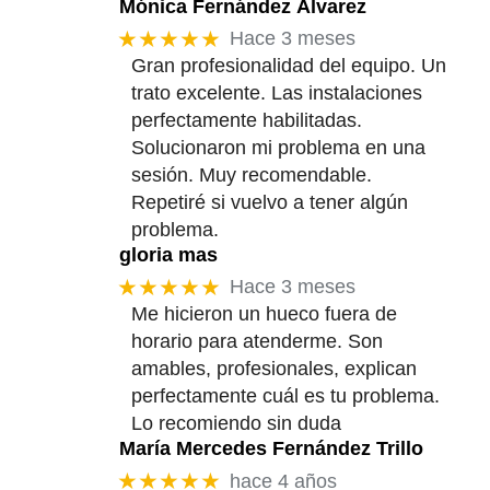
Mónica Fernández Álvarez
★★★★★
Hace 3 meses
Gran profesionalidad del equipo. Un
trato excelente. Las instalaciones
perfectamente habilitadas.
Solucionaron mi problema en una
sesión. Muy recomendable.
Repetiré si vuelvo a tener algún
problema.
gloria mas
★★★★★
Hace 3 meses
Me hicieron un hueco fuera de
horario para atenderme. Son
amables, profesionales, explican
perfectamente cuál es tu problema.
Lo recomiendo sin duda
María Mercedes Fernández Trillo
★★★★★
hace 4 años