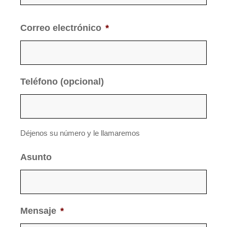
Correo electrónico
*
Teléfono (opcional)
Déjenos su número y le llamaremos
Asunto
Mensaje
*