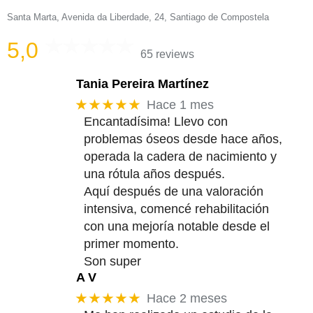
Santa Marta, Avenida da Liberdade, 24, Santiago de Compostela
5,0
65 reviews
Tania Pereira Martínez
★★★★★
Hace 1 mes
Encantadísima! Llevo con
problemas óseos desde hace años,
operada la cadera de nacimiento y
una rótula años después.
Aquí después de una valoración
intensiva, comencé rehabilitación
con una mejoría notable desde el
primer momento.
Son super
A V
★★★★★
Hace 2 meses