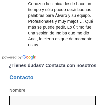
Conozco la clínica desde hace un
tiempo y sólo puedo decir buenas
palabras para Álvaro y su equipo.
Profesionales y muy majos … Qué
más se puede pedir. Lo último fue
una sesión de Indiba que me dio
Ana , lo cierto es que de momento
estoy
¿Tienes dudas? Contacta con nosotros
Contacto
Nombre
Nom