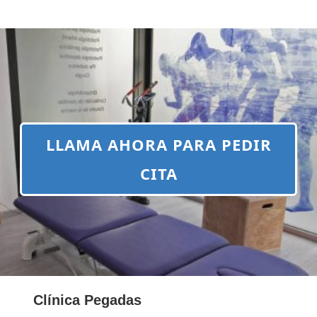
LLAMA AHORA PARA PEDIR
CITA
Clínica Pegadas