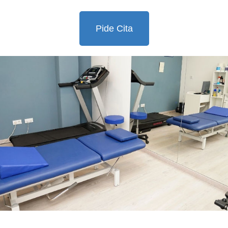
Pide Cita