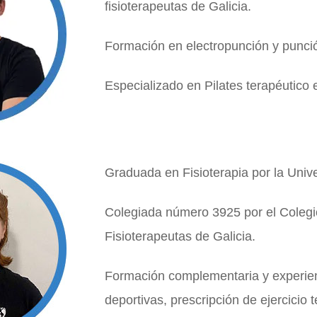
fisioterapeutas de Galicia.
Formación en electropunción y punci
Especializado en Pilates terapéutico 
Graduada en Fisioterapia por la Univ
Colegiada número 3925 por el Colegio
Fisioterapeutas de Galicia.
Formación complementaria y experien
deportivas, prescripción de ejercicio 