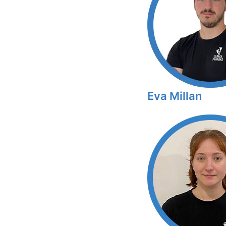
Eva Millan