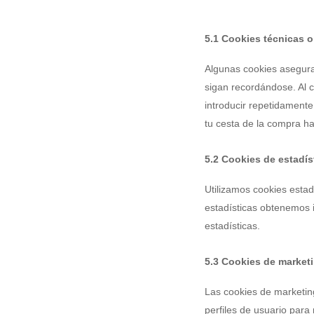
5.1 Cookies técnicas o
Algunas cookies asegura
sigan recordándose. Al c
introducir repetidamente
tu cesta de la compra h
5.2 Cookies de estadís
Utilizamos cookies estad
estadísticas obtenemos 
estadísticas.
5.3 Cookies de market
Las cookies de marketin
perfiles de usuario para