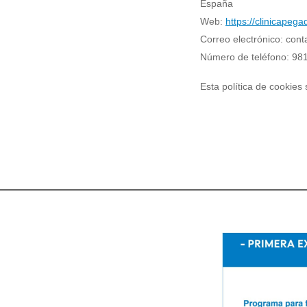
España
Web:
https://clinicapeg
Correo electrónico:
cont
Número de teléfono: 98
Esta política de cookies