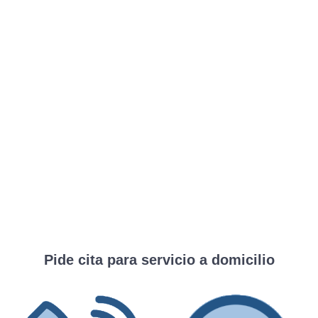
Pide cita para servicio a domicilio