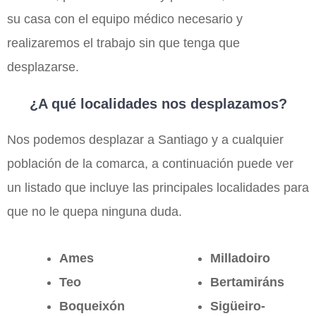
su casa con el equipo médico necesario y
realizaremos el trabajo sin que tenga que
desplazarse.
¿A qué localidades nos desplazamos?
Nos podemos desplazar a Santiago y a cualquier
población de la comarca, a continuación puede ver
un listado que incluye las principales localidades para
que no le quepa ninguna duda.
Ames
Milladoiro
Teo
Bertamiráns
Boqueixón
Sigüeiro-