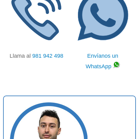
Llama al
981 942 498
Envíanos un
WhatsApp