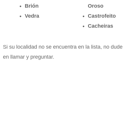
Brión
Oroso
Vedra
Castrofeito
Cacheiras
Si su localidad no se encuentra en la lista, no dude
en llamar y preguntar.