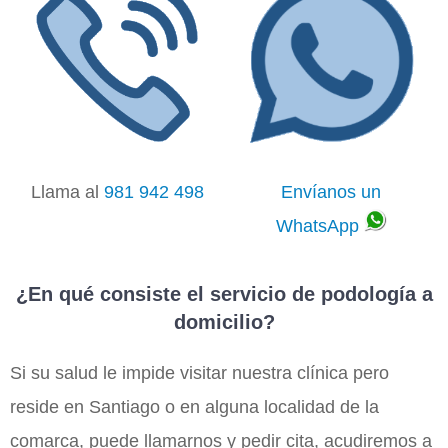
Llama al
981 942 498
Envíanos un
WhatsApp
¿En qué consiste el servicio de podología a
domicilio?
Si su salud le impide visitar nuestra clínica pero
reside en Santiago o en alguna localidad de la
comarca, puede llamarnos y pedir cita, acudiremos a