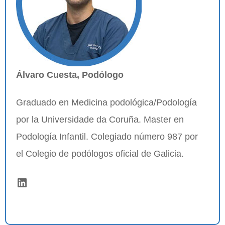
Álvaro Cuesta, Podólogo
Graduado en Medicina podológica/Podología
por la Universidade da Coruña. Master en
Podología Infantil. Colegiado número 987 por
el Colegio de podólogos oficial de Galicia.
LinkedIn