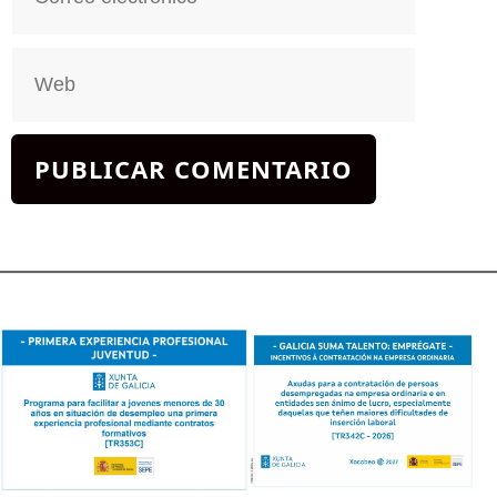
electrónico
Web