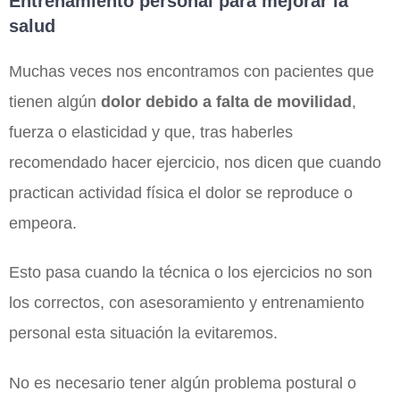
Entrenamiento personal para mejorar la
salud
Muchas veces nos encontramos con pacientes que
tienen algún
dolor debido a falta de movilidad
,
fuerza o elasticidad y que, tras haberles
recomendado hacer ejercicio, nos dicen que cuando
practican actividad física el dolor se reproduce o
empeora.
Esto pasa cuando la técnica o los ejercicios no son
los correctos, con asesoramiento y entrenamiento
personal esta situación la evitaremos.
No es necesario tener algún problema postural o