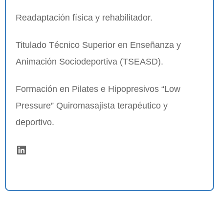
Readaptación física y rehabilitador.
Titulado Técnico Superior en Enseñanza y
Animación Sociodeportiva (TSEASD).
Formación en Pilates e Hipopresivos “Low
Pressure” Quiromasajista terapéutico y
deportivo.
LinkedIn