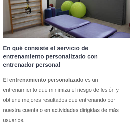
En qué consiste el servicio de
entrenamiento personalizado con
entrenador personal
El
entrenamiento personalizado
es un
entrenamiento que minimiza el riesgo de lesión y
obtiene mejores resultados que entrenando por
nuestra cuenta o en actividades dirigidas de más
usuarios.