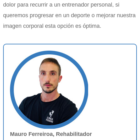
dolor para recurrir a un entrenador personal, si
queremos progresar en un deporte o mejorar nuestra
imagen corporal esta opción es óptima.
Mauro Ferreiroa, Rehabilitador