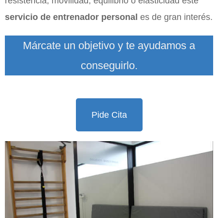
resistencia, movilidad, equilibrio o elasticidad este
servicio de entrenador personal
es de gran interés.
Márcate un objetivo y te ayudamos a
conseguirlo.
Pide Cita