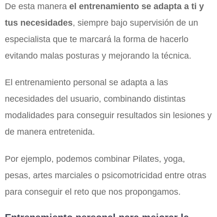
De esta manera
el entrenamiento se adapta a ti y
tus necesidades
, siempre bajo supervisión de un
especialista que te marcará la forma de hacerlo
evitando malas posturas y mejorando la técnica.
El entrenamiento personal se adapta a las
necesidades del usuario, combinando distintas
modalidades para conseguir resultados sin lesiones y
de manera entretenida.
Por ejemplo, podemos combinar Pilates, yoga,
pesas, artes marciales o psicomotricidad entre otras
para conseguir el reto que nos propongamos.