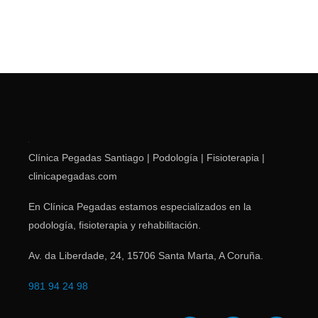
Clínica Pegadas Santiago | Podología | Fisioterapia |
clinicapegadas.com
En Clínica Pegadas estamos especializados en la
podología, fisioterapia y rehabilitación.
Av. da Liberdade, 24
,
15706
Santa Marta
,
A Coruña
.
981 94 24 98