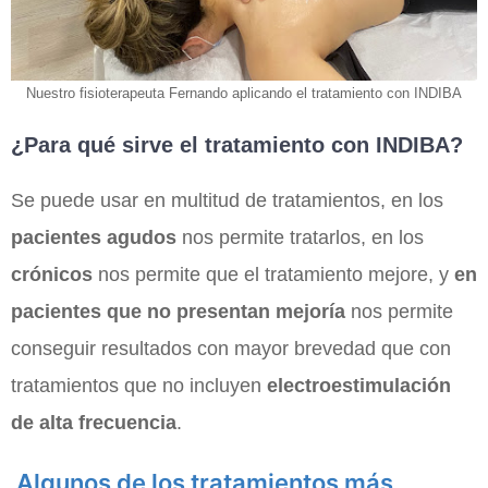
Nuestro fisioterapeuta Fernando aplicando el tratamiento con INDIBA
¿Para qué sirve el tratamiento con INDIBA?
Se puede usar en multitud de tratamientos, en los
pacientes agudos
nos permite tratarlos, en los
crónicos
nos permite que el tratamiento mejore, y
en
pacientes que no presentan mejoría
nos permite
conseguir resultados con mayor brevedad que con
tratamientos que no incluyen
electroestimulación
de alta frecuencia
.
Algunos de los tratamientos más