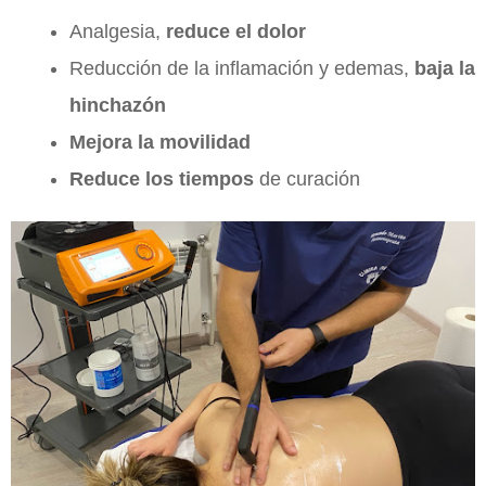
Analgesia,
reduce el dolor
Reducción de la inflamación y edemas,
baja la
hinchazón
Mejora la movilidad
Reduce los tiempos
de curación