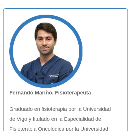
Fernando Mariño, Fisioterapeuta
Graduado en fisioterapia por la Universidad
de Vigo y titulado en la Especialidad de
Fisioterapia Oncológica por la Universidad