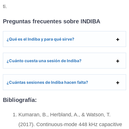
ti.
Preguntas frecuentes sobre INDIBA
¿Qué es el Indiba y para qué sirve?
¿Cuánto cuesta una sesión de Indiba?
¿Cuántas sesiones de Indiba hacen falta?
Bibliografía:
Kumaran, B., Herbland, A., & Watson, T.
(2017). Continuous-mode 448 kHz capacitive