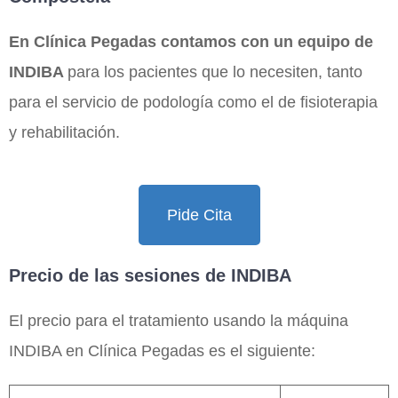
En Clínica Pegadas contamos con un equipo de
INDIBA
para los pacientes que lo necesiten, tanto
para el servicio de podología como el de fisioterapia
y rehabilitación.
Pide Cita
Precio de las sesiones de INDIBA
El precio para el tratamiento usando la máquina
INDIBA en Clínica Pegadas es el siguiente: