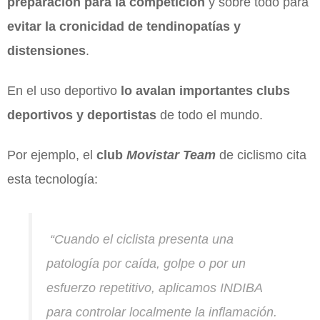
preparación para la competición
y sobre todo para
evitar la cronicidad de tendinopatías y
distensiones
.
En el uso deportivo
lo avalan importantes clubs
deportivos y deportistas
de todo el mundo.
Por ejemplo, el
club
Movistar Team
de ciclismo cita
esta tecnología:
“
Cuando el ciclista presenta una
patología por caída, golpe o por un
esfuerzo repetitivo, aplicamos INDIBA
para controlar localmente la inflamación.