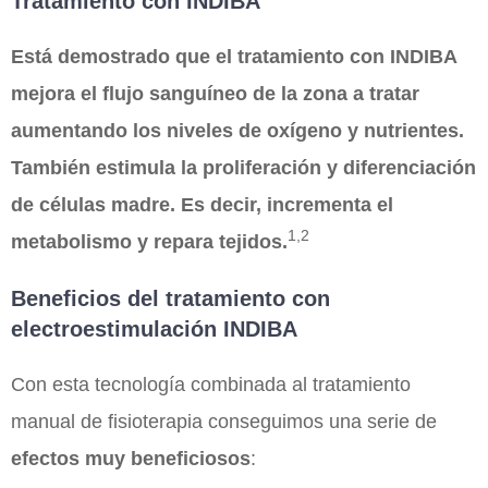
Tratamiento con INDIBA
Está demostrado que el tratamiento con INDIBA
mejora el flujo sanguíneo de la zona a tratar
aumentando los niveles de oxígeno y nutrientes.
También estimula la proliferación y diferenciación
de células madre. Es decir, incrementa el
1,2
metabolismo y repara tejidos.
Beneficios del tratamiento con
electroestimulación INDIBA
Con esta tecnología combinada al tratamiento
manual de fisioterapia conseguimos una serie de
efectos muy beneficiosos
: