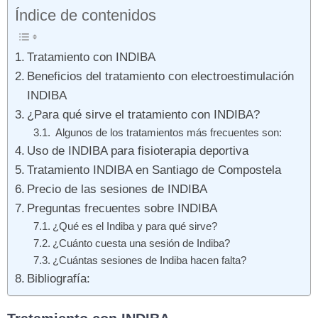
Índice de contenidos
Tratamiento con INDIBA
Beneficios del tratamiento con electroestimulación
INDIBA
¿Para qué sirve el tratamiento con INDIBA?
Algunos de los tratamientos más frecuentes son:
Uso de INDIBA para fisioterapia deportiva
Tratamiento INDIBA en Santiago de Compostela
Precio de las sesiones de INDIBA
Preguntas frecuentes sobre INDIBA
¿Qué es el Indiba y para qué sirve?
¿Cuánto cuesta una sesión de Indiba?
¿Cuántas sesiones de Indiba hacen falta?
Bibliografía: