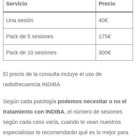
Servicio
Precio
Una sesión
40€
Pack de 5 sesiones
175€
Pack de 10 sesiones
300€
El precio de la consulta incluye el uso de
radiofrecuencia INDIBA
Según cada patología
podemos necesitar o no el
tratamiento con INDIBA
, el número de sesiones
según cada caso varía, cuando te vean nuestros
especialistas te recomendarán qué es lo mejor para