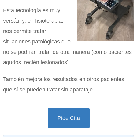
Esta tecnología es muy
versátil y, en fisioterapia,
nos permite tratar
situaciones patológicas que
no se podrían tratar de otra manera (como pacientes
agudos, recién lesionados).
También mejora los resultados en otros pacientes
que sí se pueden tratar sin aparataje.
Pide Cita