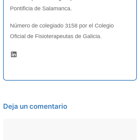
Pontificia de Salamanca.
Número de colegiado 3158 por el Colegio
Oficial de Fisioterapeutas de Galicia.
LinkedIn
Deja un comentario
Comentario