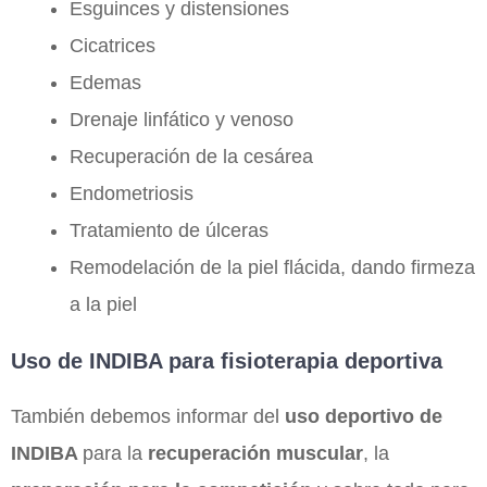
Esguinces y distensiones
Cicatrices
Edemas
Drenaje linfático y venoso
Recuperación de la cesárea
Endometriosis
Tratamiento de úlceras
Remodelación de la piel flácida, dando firmeza
a la piel
Uso de INDIBA para fisioterapia deportiva
También debemos informar del
uso deportivo de
INDIBA
para la
recuperación muscular
, la