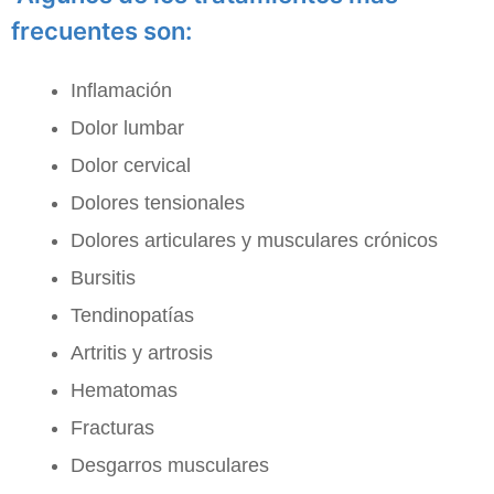
frecuentes son:
Inflamación
Dolor lumbar
Dolor cervical
Dolores tensionales
Dolores articulares y musculares crónicos
Bursitis
Tendinopatías
Artritis y artrosis
Hematomas
Fracturas
Desgarros musculares