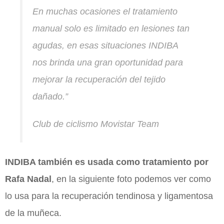
En muchas ocasiones el tratamiento
manual solo es limitado en lesiones tan
agudas, en esas situaciones INDIBA
nos brinda una gran oportunidad para
mejorar la recuperación del tejido
dañado.”
Club de ciclismo Movistar Team
INDIBA también es usada como tratamiento por
Rafa Nadal
, en la siguiente foto podemos ver como
lo usa para la recuperación tendinosa y ligamentosa
de la muñeca.