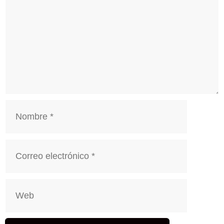
Nombre
Correo
electrónico
Web