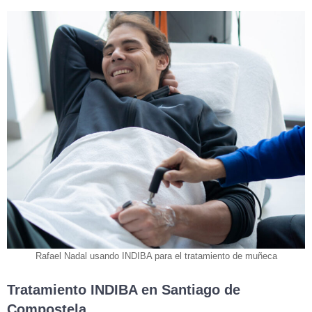
Rafael Nadal usando INDIBA para el tratamiento de muñeca
Tratamiento INDIBA en Santiago de
Compostela