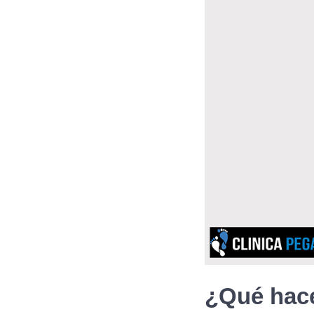
¿Qué hac