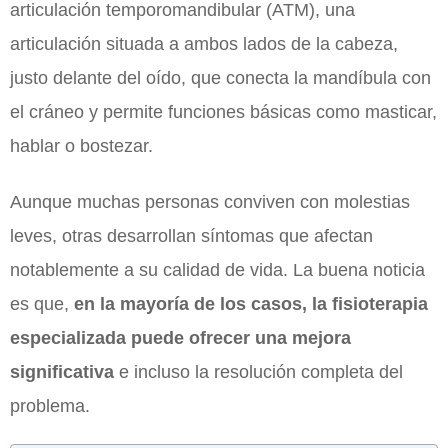
articulación temporomandibular (ATM), una
articulación situada a ambos lados de la cabeza,
justo delante del oído, que conecta la mandíbula con
el cráneo y permite funciones básicas como masticar,
hablar o bostezar.
Aunque muchas personas conviven con molestias
leves, otras desarrollan síntomas que afectan
notablemente a su calidad de vida. La buena noticia
es que,
en la mayoría de los casos, la fisioterapia
especializada puede ofrecer una mejora
significativa
e incluso la resolución completa del
problema.