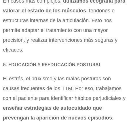
En casos más complejos,
utilizamos ecografía para
valorar el estado de los músculos
, tendones o
estructuras internas de la articulación. Esto nos
permite adaptar el tratamiento con una mayor
precisión, y realizar intervenciones más seguras y
eficaces.
5. EDUCACIÓN Y REEDUCACIÓN POSTURAL
El estrés, el bruxismo y las malas posturas son
causas frecuentes de los TTM. Por eso, trabajamos
con el paciente para identificar hábitos perjudiciales y
enseñar estrategias de autocuidado que
prevengan la aparición de nuevos episodios
.