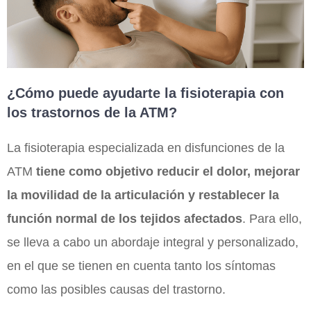
¿Cómo puede ayudarte la fisioterapia con
los trastornos de la ATM?
La fisioterapia especializada en disfunciones de la
ATM
tiene como objetivo reducir el dolor, mejorar
la movilidad de la articulación y restablecer la
función normal de los tejidos afectados
. Para ello,
se lleva a cabo un abordaje integral y personalizado,
en el que se tienen en cuenta tanto los síntomas
como las posibles causas del trastorno.