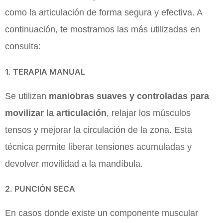
como la articulación de forma segura y efectiva. A
continuación, te mostramos las más utilizadas en
consulta:
1. TERAPIA MANUAL
Se utilizan
maniobras suaves y controladas para
movilizar la articulación
, relajar los músculos
tensos y mejorar la circulación de la zona. Esta
técnica permite liberar tensiones acumuladas y
devolver movilidad a la mandíbula.
2. PUNCIÓN SECA
En casos donde existe un componente muscular