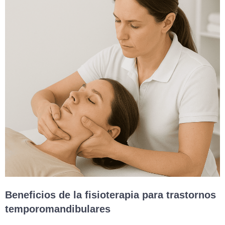
Beneficios de la fisioterapia para trastornos
temporomandibulares