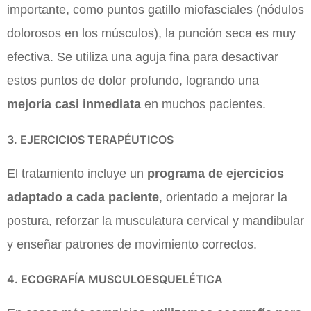
importante, como puntos gatillo miofasciales (nódulos
dolorosos en los músculos), la punción seca es muy
efectiva. Se utiliza una aguja fina para desactivar
estos puntos de dolor profundo, logrando una
mejoría casi inmediata
en muchos pacientes.
3. EJERCICIOS TERAPÉUTICOS
El tratamiento incluye un
programa de ejercicios
adaptado a cada paciente
, orientado a mejorar la
postura, reforzar la musculatura cervical y mandibular
y enseñar patrones de movimiento correctos.
4. ECOGRAFÍA MUSCULOESQUELÉTICA