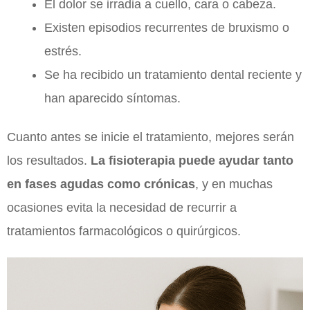
El dolor se irradia a cuello, cara o cabeza.
Existen episodios recurrentes de bruxismo o
estrés.
Se ha recibido un tratamiento dental reciente y
han aparecido síntomas.
Cuanto antes se inicie el tratamiento, mejores serán
los resultados.
La fisioterapia puede ayudar tanto
en fases agudas como crónicas
, y en muchas
ocasiones evita la necesidad de recurrir a
tratamientos farmacológicos o quirúrgicos.