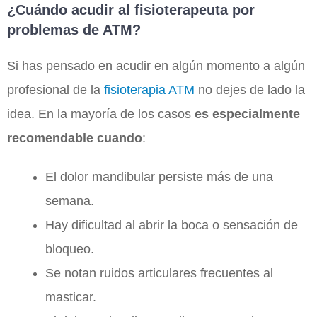
¿Cuándo acudir al fisioterapeuta por
problemas de ATM?
Si has pensado en acudir en algún momento a algún
profesional de la
fisioterapia ATM
no dejes de lado la
idea. En la mayoría de los casos
es especialmente
recomendable cuando
:
El dolor mandibular persiste más de una
semana.
Hay dificultad al abrir la boca o sensación de
bloqueo.
Se notan ruidos articulares frecuentes al
masticar.