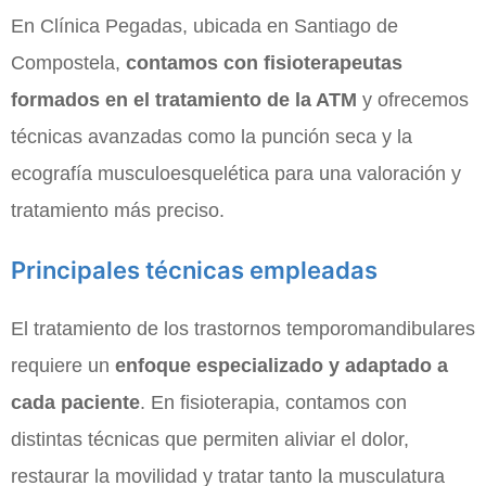
En Clínica Pegadas, ubicada en Santiago de
Compostela,
contamos con fisioterapeutas
formados en el tratamiento de la ATM
y ofrecemos
técnicas avanzadas como la punción seca y la
ecografía musculoesquelética para una valoración y
tratamiento más preciso.
Principales técnicas empleadas
El tratamiento de los trastornos temporomandibulares
requiere un
enfoque especializado y adaptado a
cada paciente
. En fisioterapia, contamos con
distintas técnicas que permiten aliviar el dolor,
restaurar la movilidad y tratar tanto la musculatura