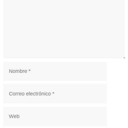
Nombre
Correo
electrónico
Web