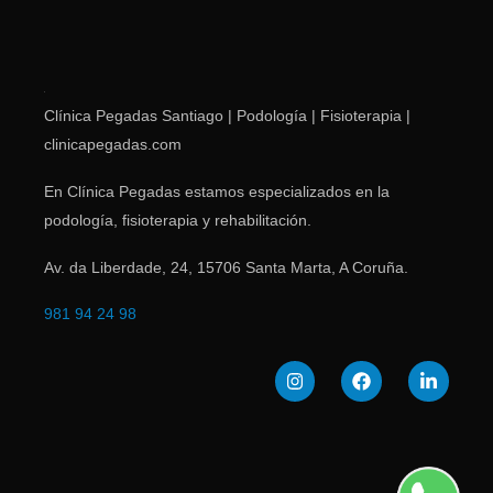
Clínica Pegadas Santiago | Podología | Fisioterapia |
clinicapegadas.com
En Clínica Pegadas estamos especializados en la
podología, fisioterapia y rehabilitación.
Av. da Liberdade, 24
,
15706
Santa Marta
,
A Coruña
.
981 94 24 98