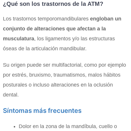
¿Qué son los trastornos de la ATM?
Los trastornos temporomandibulares
engloban un
conjunto de alteraciones que afectan a la
musculatura
, los ligamentos y/o las estructuras
óseas de la articulación mandibular.
Su origen puede ser multifactorial, como por ejemplo
por estrés, bruxismo, traumatismos, malos hábitos
posturales o incluso alteraciones en la oclusión
dental.
Síntomas más frecuentes
Dolor en la zona de la mandíbula, cuello o