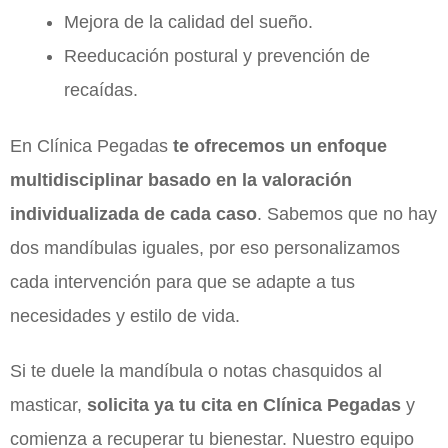
Mejora de la calidad del sueño.
Reeducación postural y prevención de
recaídas.
En Clínica Pegadas
te ofrecemos un enfoque
multidisciplinar basado en la valoración
individualizada de cada caso
. Sabemos que no hay
dos mandíbulas iguales, por eso personalizamos
cada intervención para que se adapte a tus
necesidades y estilo de vida.
Si te duele la mandíbula o notas chasquidos al
masticar,
solicita ya tu cita en Clínica Pegadas
y
comienza a recuperar tu bienestar. Nuestro equipo