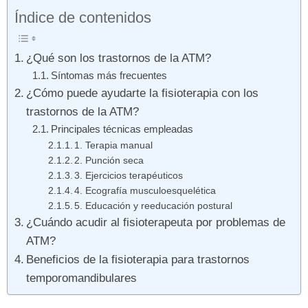
Índice de contenidos
¿Qué son los trastornos de la ATM?
Síntomas más frecuentes
¿Cómo puede ayudarte la fisioterapia con los
trastornos de la ATM?
Principales técnicas empleadas
1. Terapia manual
2. Punción seca
3. Ejercicios terapéuticos
4. Ecografía musculoesquelética
5. Educación y reeducación postural
¿Cuándo acudir al fisioterapeuta por problemas de
ATM?
Beneficios de la fisioterapia para trastornos
temporomandibulares