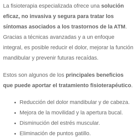
La fisioterapia especializada ofrece una
solución
eficaz, no invasiva y segura para tratar los
síntomas asociados a los trastornos de la ATM
.
Gracias a técnicas avanzadas y a un enfoque
integral, es posible reducir el dolor, mejorar la función
mandibular y prevenir futuras recaídas.
Estos son algunos de los
principales beneficios
que puede aportar el tratamiento fisioterapéutico
.
Reducción del dolor mandibular y de cabeza.
Mejora de la movilidad y la apertura bucal.
Disminución del estrés muscular.
Eliminación de puntos gatillo.