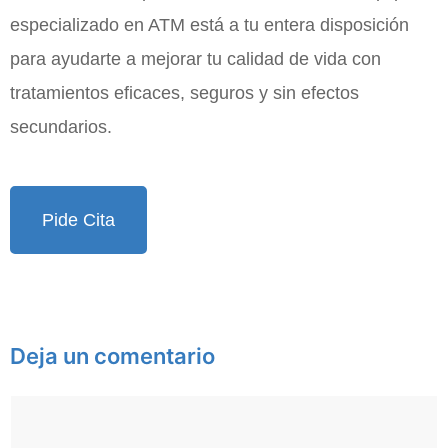
especializado en ATM está a tu entera disposición
para ayudarte a mejorar tu calidad de vida con
tratamientos eficaces, seguros y sin efectos
secundarios.
Pide Cita
Deja un comentario
Comentario