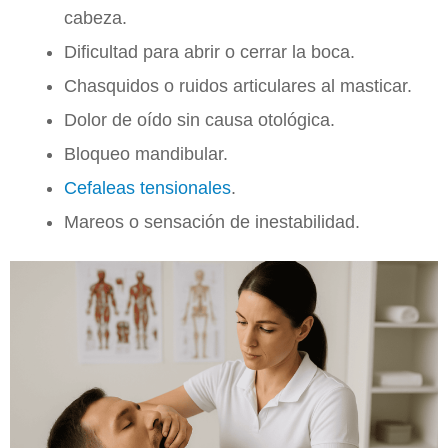
cabeza.
Dificultad para abrir o cerrar la boca.
Chasquidos o ruidos articulares al masticar.
Dolor de oído sin causa otológica.
Bloqueo mandibular.
Cefaleas tensionales
.
Mareos o sensación de inestabilidad.