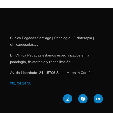
Clínica Pegadas Santiago | Podología | Fisioterapia |
clinicapegadas.com
En Clínica Pegadas estamos especializados en la
podología, fisioterapia y rehabilitación.
Av. da Liberdade, 24
,
15706
Santa Marta
,
A Coruña
.
981 94 24 98