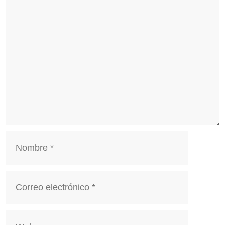
Comentario
Nombre
Correo
electrónico
Web