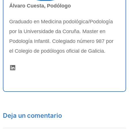
Álvaro Cuesta, Podólogo
Graduado en Medicina podológica/Podología
por la Universidade da Coruña. Master en
Podología Infantil. Colegiado número 987 por
el Colegio de podólogos oficial de Galicia.
LinkedIn
Deja un comentario