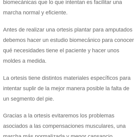
biomecánicas que lo que intentan es facilitar una
marcha normal y eficiente.
Antes de realizar una ortesis plantar para amputados
debemos hacer un estudio biomecánico para conocer
qué necesidades tiene el paciente y hacer unos
moldes a medida.
La ortesis tiene distintos materiales específicos para
intentar suplir de la mejor manera posible la falta de
un segmento del pie.
Gracias a la ortesis evitaremos los problemas
asociados a las compensaciones musculares, una
marcha más normalizada y menor cansancio.