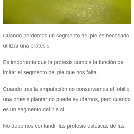
Cuando perdemos un segmento del pie es necesario
utilizar una prótesis.
Es importante que la prótesis cumpla la función de
imitar el segmento del pie que nos falta.
Cuando tras la amputación no conservamos el tobillo
una ortesis plantar no puede ayudarnos, pero cuando
es un segmento del pie sí.
No debemos confundir las prótesis estéticas de las