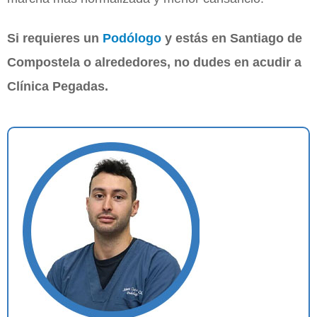
Si requieres un
Podólogo
y estás en Santiago de
Compostela o alrededores, no dudes en acudir a
Clínica Pegadas.