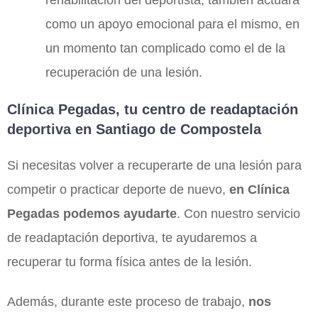
como un apoyo emocional para el mismo, en
un momento tan complicado como el de la
recuperación de una lesión.
Clínica Pegadas, tu centro de readaptación
deportiva en Santiago de Compostela
Si necesitas volver a recuperarte de una lesión para
competir o practicar deporte de nuevo,
en Clínica
Pegadas podemos ayudarte
. Con nuestro servicio
de readaptación deportiva, te ayudaremos a
recuperar tu forma física antes de la lesión.
Además, durante este proceso de trabajo,
nos