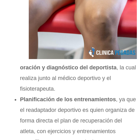
oración y diagnóstico del deportista
, la cual
realiza junto al médico deportivo y el
fisioterapeuta.
Planificación de los entrenamientos
, ya que
el readaptador deportivo es quien organiza de
forma directa el plan de recuperación del
atleta, con ejercicios y entrenamientos