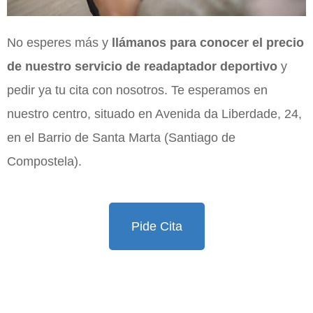
No esperes más y
llámanos para conocer el precio
de nuestro servicio de readaptador deportivo
y
pedir ya tu cita con nosotros. Te esperamos en
nuestro centro, situado en Avenida da Liberdade, 24,
en el Barrio de Santa Marta (Santiago de
Compostela).
Pide Cita