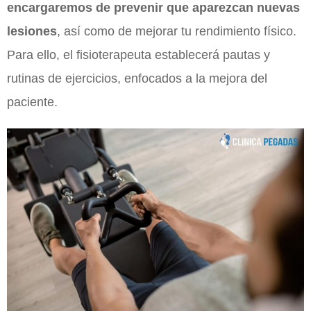
encargaremos de prevenir que aparezcan nuevas
lesiones
, así como de mejorar tu rendimiento físico.
Para ello, el fisioterapeuta establecerá pautas y
rutinas de ejercicios, enfocados a la mejora del
paciente.