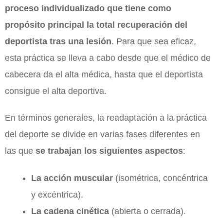
proceso individualizado que tiene como
propósito principal la total recuperación del
deportista tras una lesión
. Para que sea eficaz,
esta práctica se lleva a cabo desde que el médico de
cabecera da el alta médica, hasta que el deportista
consigue el alta deportiva.
En términos generales, la readaptación a la práctica
del deporte se divide en varias fases diferentes en
las que
se trabajan los siguientes aspectos
:
La acción muscular
(isométrica, concéntrica
y excéntrica).
La cadena cinética
(abierta o cerrada).