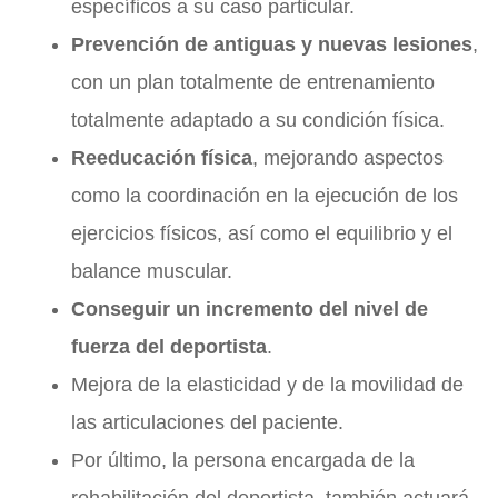
específicos a su caso particular.
Prevención de antiguas y nuevas lesiones
,
con un plan totalmente de entrenamiento
totalmente adaptado a su condición física.
Reeducación física
, mejorando aspectos
como la coordinación en la ejecución de los
ejercicios físicos, así como el equilibrio y el
balance muscular.
Conseguir un incremento del nivel de
fuerza del deportista
.
Mejora de la elasticidad y de la movilidad de
las articulaciones del paciente.
Por último, la persona encargada de la
rehabilitación del deportista, también actuará