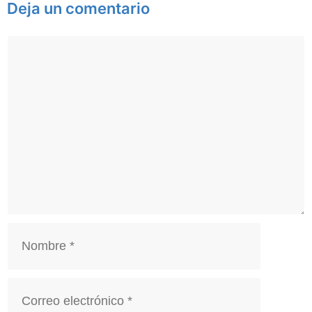
Deja un comentario
Comentario
Nombre
Correo
electrónico