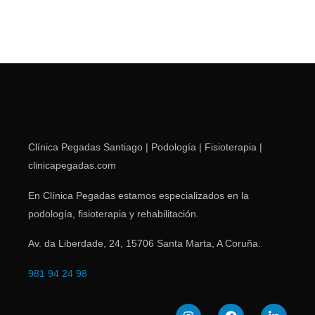
Clínica Pegadas Santiago | Podología | Fisioterapia |
clinicapegadas.com
En Clínica Pegadas estamos especializados en la
podología, fisioterapia y rehabilitación.
Av. da Liberdade, 24
,
15706
Santa Marta
,
A Coruña
.
981 94 24 98