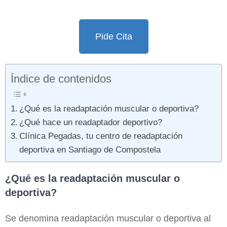
Pide Cita
Índice de contenidos
¿Qué es la readaptación muscular o deportiva?
¿Qué hace un readaptador deportivo?
Clínica Pegadas, tu centro de readaptación
deportiva en Santiago de Compostela
¿Qué es la readaptación muscular o
deportiva?
Se denomina readaptación muscular o deportiva al