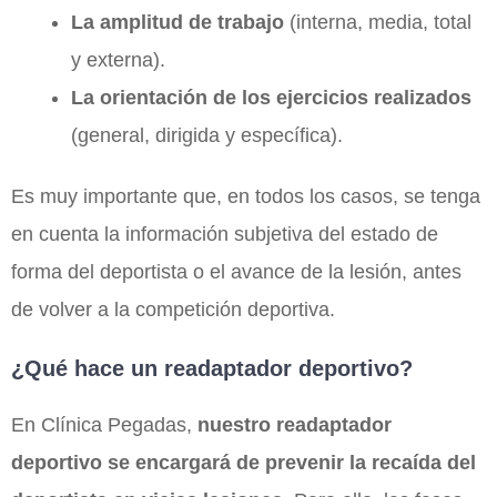
La amplitud de trabajo
(interna, media, total
y externa).
La orientación de los ejercicios realizados
(general, dirigida y específica).
Es muy importante que, en todos los casos, se tenga
en cuenta la información subjetiva del estado de
forma del deportista o el avance de la lesión, antes
de volver a la competición deportiva.
¿Qué hace un readaptador deportivo?
En Clínica Pegadas,
nuestro readaptador
deportivo se encargará de prevenir la recaída del