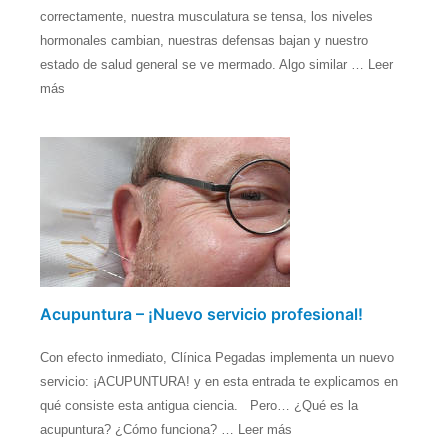
correctamente, nuestra musculatura se tensa, los niveles
hormonales cambian, nuestras defensas bajan y nuestro
estado de salud general se ve mermado. Algo similar … Leer
más
Acupuntura – ¡Nuevo servicio profesional!
Con efecto inmediato, Clínica Pegadas implementa un nuevo
servicio: ¡ACUPUNTURA! y en esta entrada te explicamos en
qué consiste esta antigua ciencia. Pero… ¿Qué es la
acupuntura? ¿Cómo funciona? … Leer más