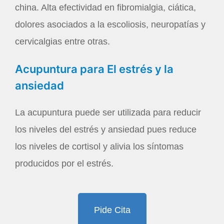
china. Alta efectividad en fibromialgia, ciática,
dolores asociados a la escoliosis, neuropatías y
cervicalgias entre otras.
Acupuntura para El estrés y la
ansiedad
La acupuntura puede ser utilizada para reducir
los niveles del estrés y ansiedad pues reduce
los niveles de cortisol y alivia los síntomas
producidos por el estrés.
Pide Cita