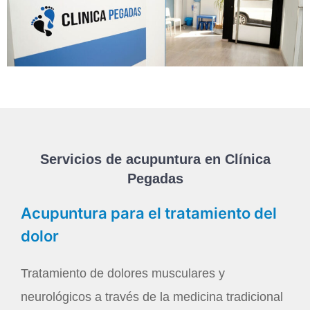
Servicios de acupuntura en Clínica
Pegadas
Acupuntura para el tratamiento del
dolor
Tratamiento de dolores musculares y
neurológicos a través de la medicina tradicional