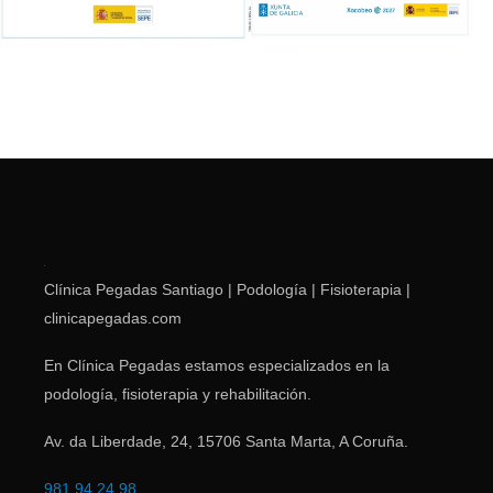
Clínica Pegadas Santiago | Podología | Fisioterapia |
clinicapegadas.com
En Clínica Pegadas estamos especializados en la
podología, fisioterapia y rehabilitación.
Av. da Liberdade, 24
,
15706
Santa Marta
,
A Coruña
.
981 94 24 98