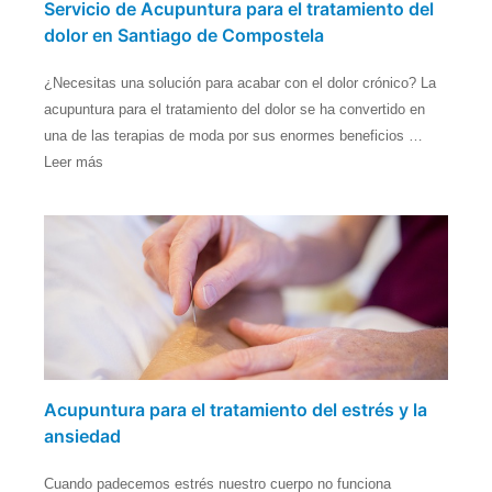
Servicio de Acupuntura para el tratamiento del
dolor en Santiago de Compostela
¿Necesitas una solución para acabar con el dolor crónico? La
acupuntura para el tratamiento del dolor se ha convertido en
una de las terapias de moda por sus enormes beneficios …
Leer más
Acupuntura para el tratamiento del estrés y la
ansiedad
Cuando padecemos estrés nuestro cuerpo no funciona