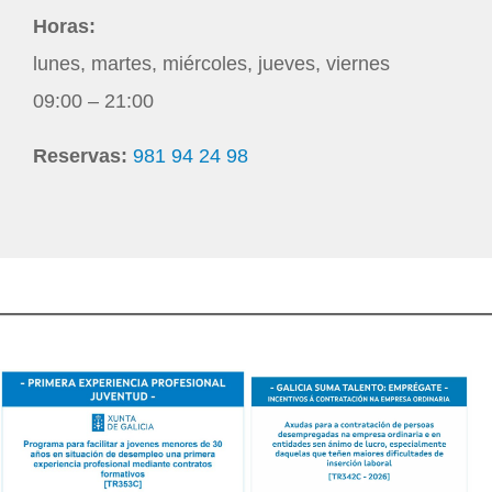
Horas:
lunes, martes, miércoles, jueves, viernes
09:00 – 21:00
Reservas:
981 94 24 98