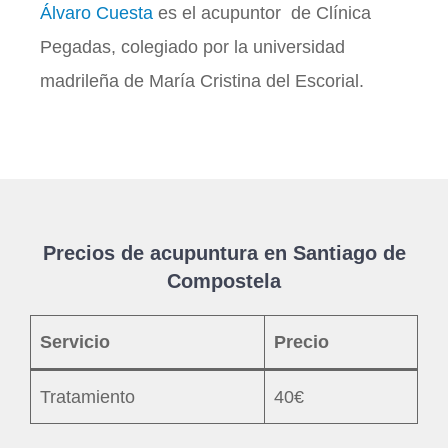
Álvaro Cuesta
es el acupuntor de Clínica
Pegadas, colegiado por la universidad
madrileña de María Cristina del Escorial.
Precios de acupuntura en Santiago de
Compostela
Servicio
Precio
Tratamiento
40€