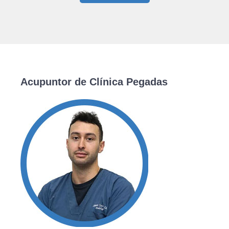
Acupuntor de Clínica Pegadas