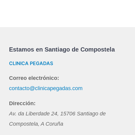
Estamos en Santiago de Compostela
CLINICA PEGADAS
Correo electrónico:
contacto@clinicapegadas.com
Dirección:
Av. da Liberdade 24
,
15706
Santiago de
Compostela
,
A Coruña