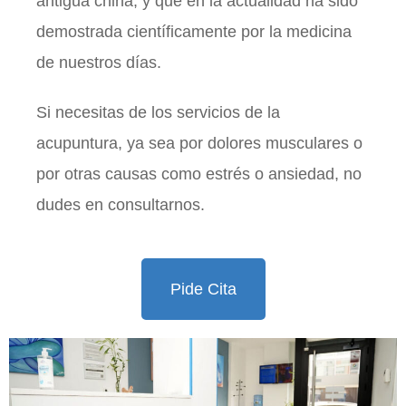
antigua china, y que en la actualidad ha sido
demostrada científicamente por la medicina
de nuestros días.
Si necesitas de los servicios de la
acupuntura, ya sea por dolores musculares o
por otras causas como estrés o ansiedad, no
dudes en consultarnos.
Pide Cita