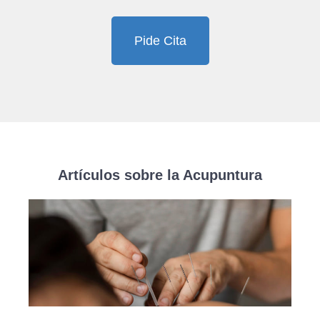
Pide Cita
Artículos sobre la Acupuntura