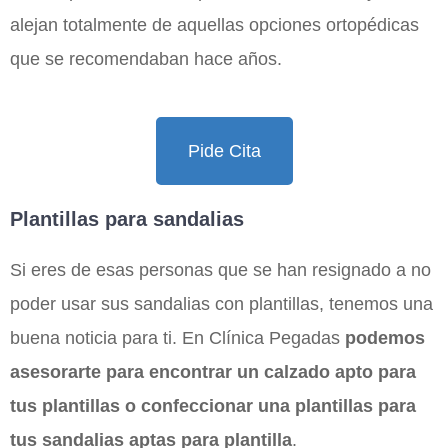
alejan totalmente de aquellas opciones ortopédicas
que se recomendaban hace años.
Pide Cita
Plantillas para sandalias
Si eres de esas personas que se han resignado a no
poder usar sus sandalias con plantillas, tenemos una
buena noticia para ti. En Clínica Pegadas
podemos
asesorarte para encontrar un calzado apto para
tus plantillas o confeccionar una plantillas para
tus sandalias aptas para plantilla
.