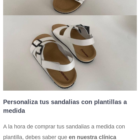
Personaliza tus sandalias con plantillas a
medida
A la hora de comprar tus sandalias a medida con
plantilla, debes saber que
en nuestra clínica