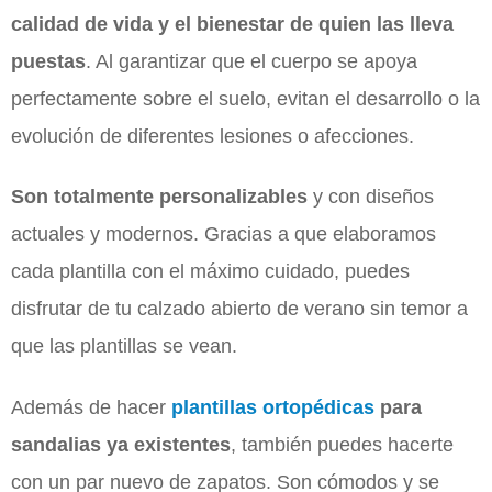
calidad de vida y el bienestar de quien las lleva
puestas
. Al garantizar que el cuerpo se apoya
perfectamente sobre el suelo, evitan el desarrollo o la
evolución de diferentes lesiones o afecciones.
Son totalmente personalizables
y con diseños
actuales y modernos. Gracias a que elaboramos
cada plantilla con el máximo cuidado, puedes
disfrutar de tu calzado abierto de verano sin temor a
que las plantillas se vean.
Además de hacer
plantillas ortopédicas
para
sandalias ya existentes
, también puedes hacerte
con un par nuevo de zapatos. Son cómodos y se