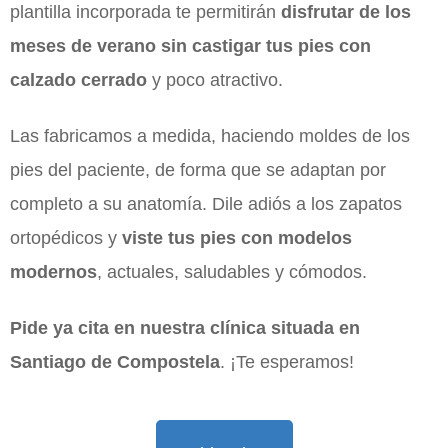
plantilla incorporada te permitirán
disfrutar de los
meses de verano sin castigar tus pies con
calzado cerrado
y poco atractivo.
Las fabricamos a medida, haciendo moldes de los
pies del paciente, de forma que se adaptan por
completo a su anatomía. Dile adiós a los zapatos
ortopédicos y
viste tus pies con modelos
modernos
, actuales, saludables y cómodos.
Pide ya cita en nuestra clínica situada en
Santiago de Compostela
. ¡Te esperamos!