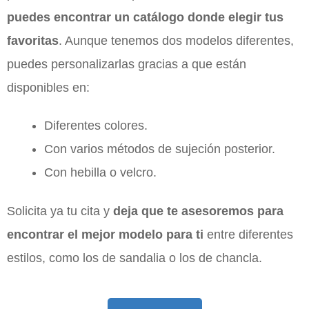
puedes encontrar un catálogo donde elegir tus
favoritas
. Aunque tenemos dos modelos diferentes,
puedes personalizarlas gracias a que están
disponibles en:
Diferentes colores.
Con varios métodos de sujeción posterior.
Con hebilla o velcro.
Solicita ya tu cita y
deja que te asesoremos para
encontrar el mejor modelo para ti
entre diferentes
estilos, como los de sandalia o los de chancla.