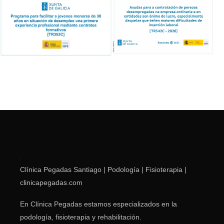
Clínica Pegadas Santiago | Podología | Fisioterapia |
clinicapegadas.com
En Clínica Pegadas estamos especializados en la
podología, fisioterapia y rehabilitación.