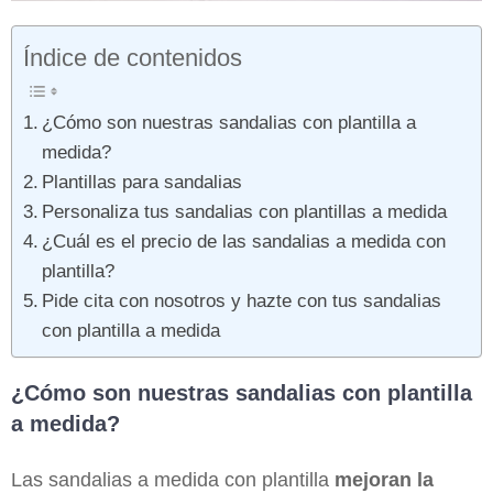
Índice de contenidos
¿Cómo son nuestras sandalias con plantilla a
medida?
Plantillas para sandalias
Personaliza tus sandalias con plantillas a medida
¿Cuál es el precio de las sandalias a medida con
plantilla​?
Pide cita con nosotros y hazte con tus sandalias
con plantilla a medida
¿Cómo son nuestras sandalias con plantilla
a medida?
Las sandalias a medida con plantilla
mejoran la