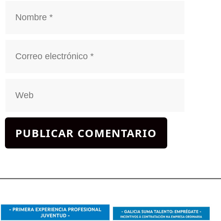
Nombre
Correo
electrónico
Web