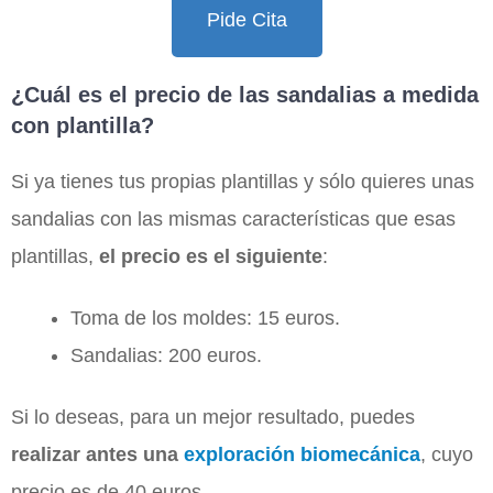
Pide Cita
¿Cuál es el precio de las sandalias a medida
con plantilla​?
Si ya tienes tus propias plantillas y sólo quieres unas
sandalias con las mismas características que esas
plantillas,
el precio es el siguiente
:
Toma de los moldes: 15 euros.
Sandalias: 200 euros.
Si lo deseas, para un mejor resultado, puedes
realizar antes una
exploración biomecánica
, cuyo
precio es de 40 euros.