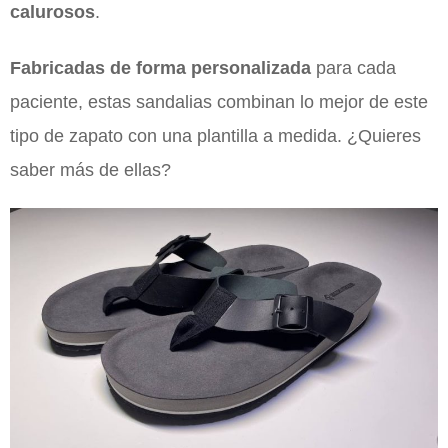
calurosos
.
Fabricadas de forma personalizada
para cada
paciente, estas sandalias combinan lo mejor de este
tipo de zapato con una plantilla a medida. ¿Quieres
saber más de ellas?