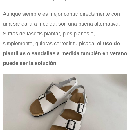
Aunque siempre es mejor contar directamente con
una sandalia a medida, son una buena alternativa.
Sufras de fascitis plantar, pies planos o,
simplemente, quieras corregir tu pisada,
el uso de
plantillas o sandalias a medida también en verano
puede ser la solución
.